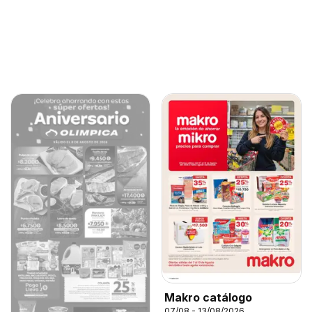
Makro catálogo
07/08 - 13/08/2026