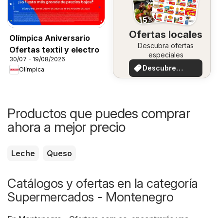
Ofertas locales
Olímpica Aniversario
Descubra ofertas
Ofertas textil y electro
especiales
30/07 - 19/08/2026
Descubre
Olímpica
ofertas
Productos que puedes comprar
ahora a mejor precio
Leche
Queso
Catálogos y ofertas en la categoría
Supermercados - Montenegro