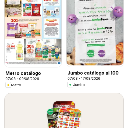
Jumbo catálogo al 100
Metro catálogo
07/08 - 17/08/2026
07/08 - 09/08/2026
Jumbo
Metro