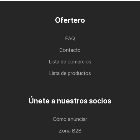
Ofertero
FAQ
Contacto
Lista de comercios
Lista de productos
Únete a nuestros socios
Cómo anunciar
Zona B2B