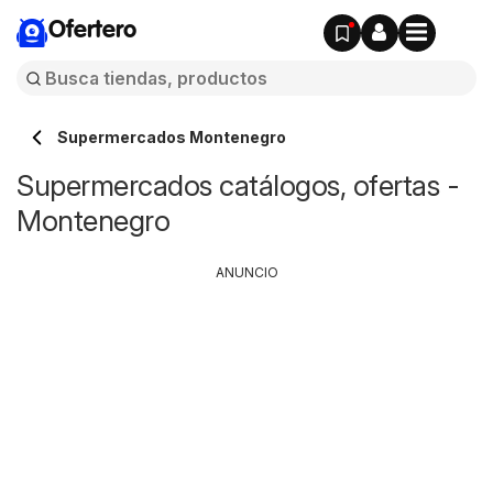
Ofertero
Supermercados Montenegro
Supermercados catálogos, ofertas -
Montenegro
ANUNCIO