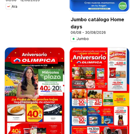
Ara
Jumbo catálogo Home
days
06/08 - 30/08/2026
Jumbo