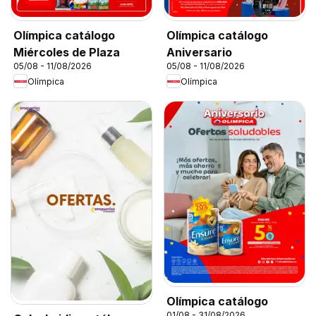
Olímpica catálogo
Olímpica catálogo
Miércoles de Plaza
Aniversario
05/08 - 11/08/2026
05/08 - 11/08/2026
Olímpica
Olímpica
Olímpica catálogo
01/08 - 31/08/2026