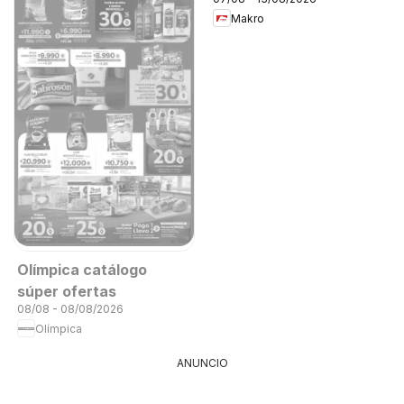
Makro
Olímpica catálogo
súper ofertas
08/08 - 08/08/2026
Olímpica
ANUNCIO