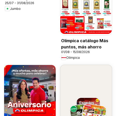
25/07 - 31/08/2026
Jumbo
Olímpica catálogo Más
puntos, más ahorro
01/08 - 15/08/2026
Olímpica