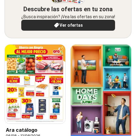
Descubre las ofertas en tu zona
¿Busca inspiración? ¡Vea las ofertas en su zona!
Ver ofertas
Ara catálogo
06/08 - 12/08/2026