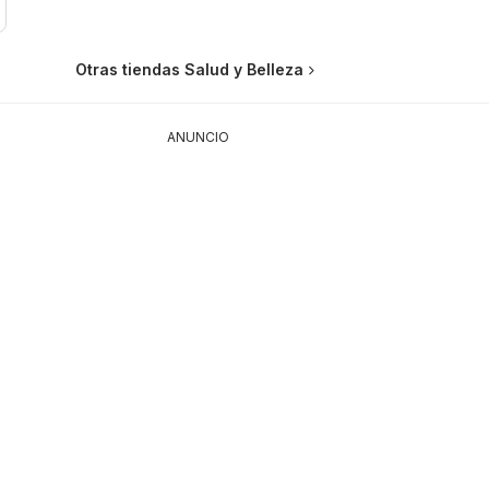
Otras tiendas Salud y Belleza
ANUNCIO