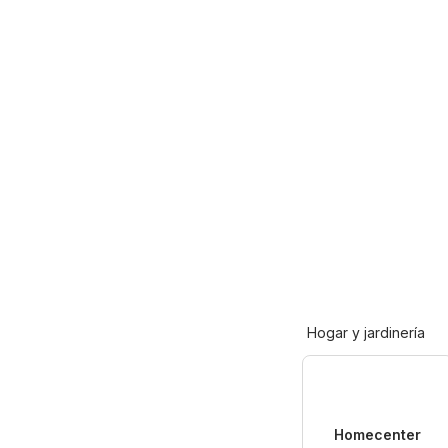
Hogar y jardinería
Homecenter