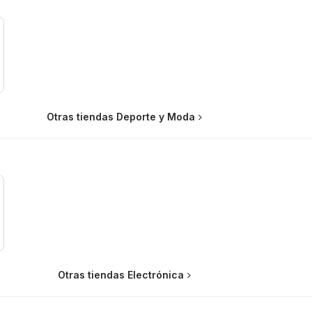
Otras tiendas Deporte y Moda
Otras tiendas Electrónica