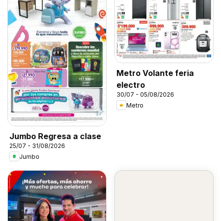
Metro Volante feria
electro
30/07 - 05/08/2026
Metro
Jumbo Regresa a clase
25/07 - 31/08/2026
Jumbo