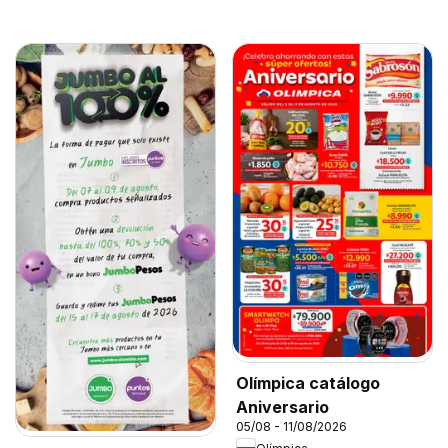
Olímpica catálogo
Aniversario
05/08 - 11/08/2026