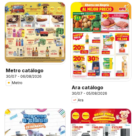
Metro catálogo
30/07 - 06/08/2026
Metro
Ara catálogo
30/07 - 05/08/2026
Ara