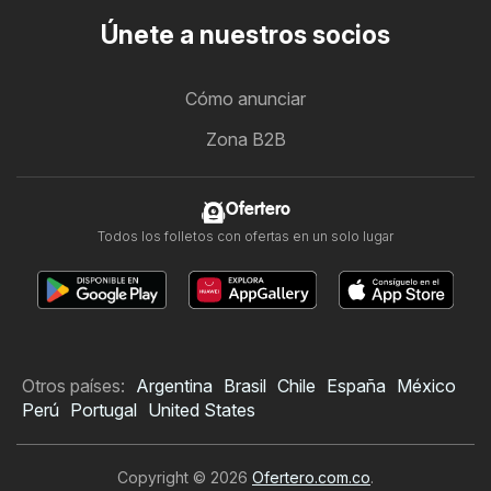
Únete a nuestros socios
Cómo anunciar
Zona B2B
Ofertero
Todos los folletos con ofertas en un solo lugar
Otros países:
Argentina
Brasil
Chile
España
México
Perú
Portugal
United States
Copyright © 2026
Ofertero.com.co
.