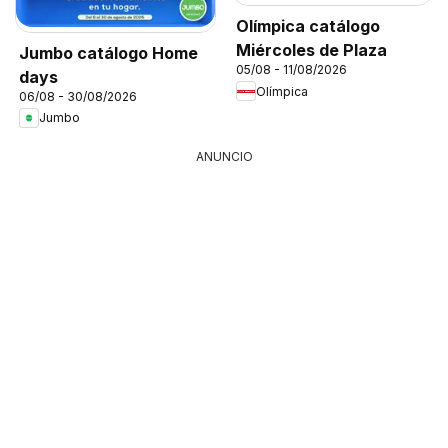
Olímpica catálogo
Miércoles de Plaza
Jumbo catálogo Home
05/08 - 11/08/2026
days
Olímpica
06/08 - 30/08/2026
Jumbo
ANUNCIO