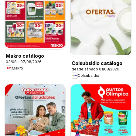
Makro catálogo
03/08 - 07/08/2026
Colsubsidio catálogo
Makro
desde sábado 01/08/2026
Colsubsidio