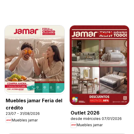
Muebles jamar Feria del
crédito
Outlet 2026
23/07 - 31/08/2026
desde miércoles 07/01/2026
Muebles jamar
Muebles jamar