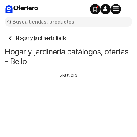
Ofertero
Hogar y jardinería Bello
Hogar y jardinería catálogos, ofertas
- Bello
ANUNCIO