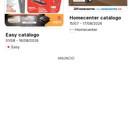
Homecenter catálogo
15/07 - 17/08/2026
Homecenter
Easy catálogo
01/08 - 16/08/2026
Easy
ANUNCIO