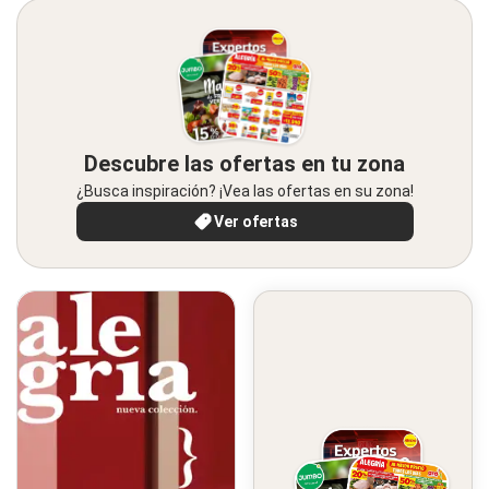
Descubre las ofertas en tu zona
¿Busca inspiración? ¡Vea las ofertas en su zona!
Ver ofertas