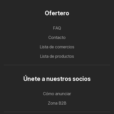
Ofertero
FAQ
Contacto
Lista de comercios
Lista de productos
Únete a nuestros socios
Cómo anunciar
Zona B2B