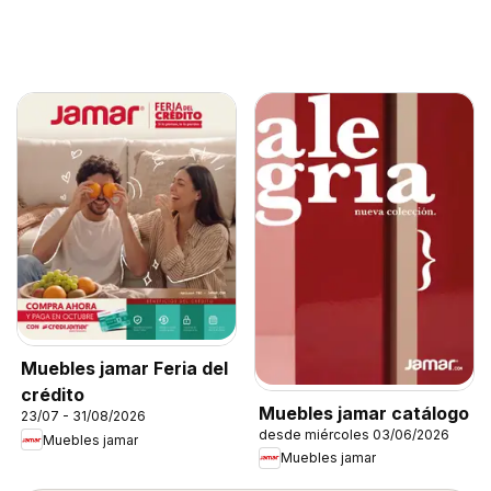
Muebles jamar Feria del
crédito
Muebles jamar catálogo
23/07 - 31/08/2026
desde miércoles 03/06/2026
Muebles jamar
Muebles jamar