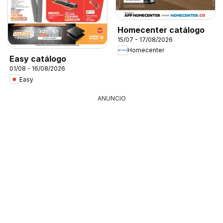
Homecenter catálogo
15/07 - 17/08/2026
Homecenter
Easy catálogo
01/08 - 16/08/2026
Easy
ANUNCIO