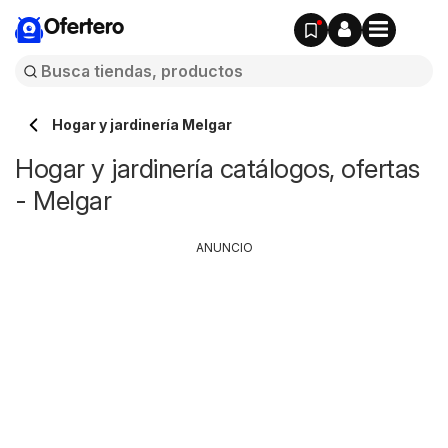
Ofertero
Hogar y jardinería Melgar
Hogar y jardinería catálogos, ofertas
- Melgar
ANUNCIO