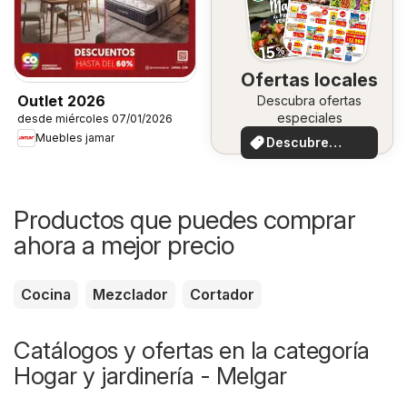
Ofertas locales
Outlet 2026
Descubra ofertas
especiales
desde miércoles 07/01/2026
Muebles jamar
Descubre
ofertas
Productos que puedes comprar
ahora a mejor precio
Cocina
Mezclador
Cortador
Catálogos y ofertas en la categoría
Hogar y jardinería - Melgar