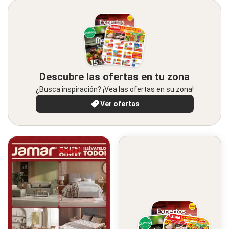
Descubre las ofertas en tu zona
¿Busca inspiración? ¡Vea las ofertas en su zona!
Ver ofertas