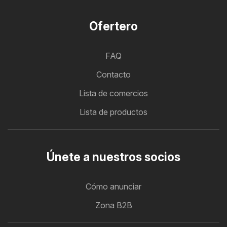
Ofertero
FAQ
Contacto
Lista de comercios
Lista de productos
Únete a nuestros socios
Cómo anunciar
Zona B2B