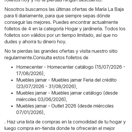
Nosotros buscamos las últimas ofertas de María La Baja
para tí diariamente, para que siempre sepas dónde
conseguir las mejores. Puedes encontrar actualmente
folletos de 4 en la categoría Hogar y jardinería. Todos los
folletos son válidos por un tiempo limitado, así que no
dudes y ahorra tu dinero hoy.
No te pierdas las grandes ofertas y visita nuestro sitio
regularmente.Consulta estos folletos de
Homecenter - Homecenter catálogo (15/07/2026 -
17/08/2026)
,
Muebles jamar - Muebles jamar Feria del crédito
(23/07/2026 - 31/08/2026)
,
Muebles jamar - Muebles jamar catálogo (desde
miércoles 03/06/2026)
,
Muebles jamar - Outlet 2026 (desde miércoles
07/01/2026)
,
. Haz una lista de compras en la comodidad de tu hogar y
luego compra en-tienda donde te ofrecerán el mejor