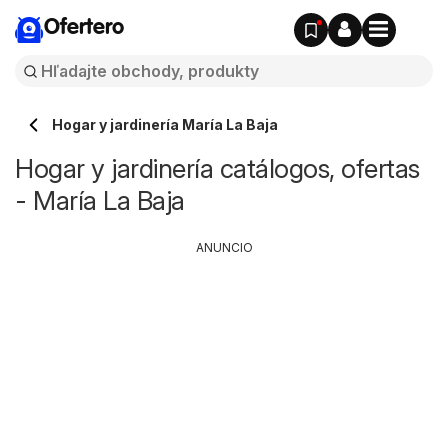
Ofertero
Hogar y jardinería María La Baja
Hogar y jardinería catálogos, ofertas
- María La Baja
ANUNCIO