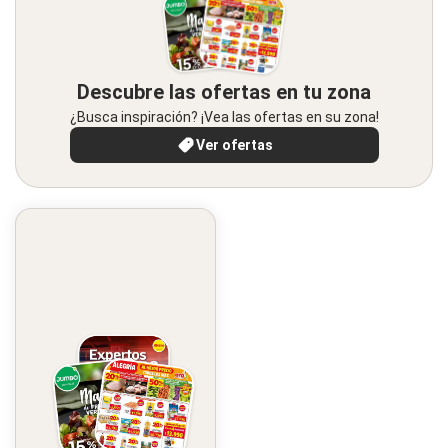
Descubre las ofertas en tu zona
¿Busca inspiración? ¡Vea las ofertas en su zona!
Ver ofertas