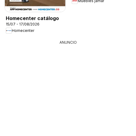
Muebles jamar
Homecenter catálogo
15/07 - 17/08/2026
Homecenter
ANUNCIO