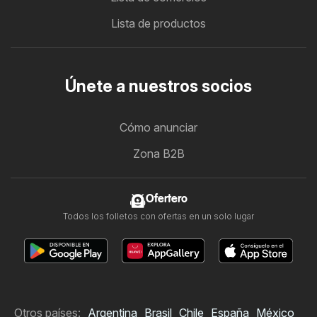
Lista de productos
Únete a nuestros socios
Cómo anunciar
Zona B2B
Ofertero
Todos los folletos con ofertas en un solo lugar
Otros países:
Argentina
Brasil
Chile
España
México