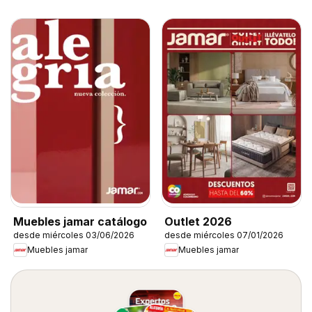
Muebles jamar catálogo
Outlet 2026
desde miércoles 03/06/2026
desde miércoles 07/01/2026
Muebles jamar
Muebles jamar