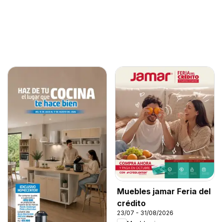
Muebles jamar Feria del
crédito
23/07 - 31/08/2026