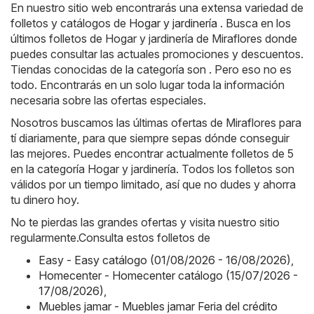
En nuestro sitio web encontrarás una extensa variedad de
folletos y catálogos de
Hogar y jardinería
. Busca en los
últimos folletos de Hogar y jardinería de Miraflores donde
puedes consultar las actuales promociones y descuentos.
Tiendas conocidas de la categoría son . Pero eso no es
todo. Encontrarás en un solo lugar toda la información
necesaria sobre las ofertas especiales.
Nosotros buscamos las últimas ofertas de Miraflores para
tí diariamente, para que siempre sepas dónde conseguir
las mejores. Puedes encontrar actualmente folletos de 5
en la categoría Hogar y jardinería. Todos los folletos son
válidos por un tiempo limitado, así que no dudes y ahorra
tu dinero hoy.
No te pierdas las grandes ofertas y visita nuestro sitio
regularmente.Consulta estos folletos de
Easy - Easy catálogo (01/08/2026 - 16/08/2026)
,
Homecenter - Homecenter catálogo (15/07/2026 -
17/08/2026)
,
Muebles jamar - Muebles jamar Feria del crédito