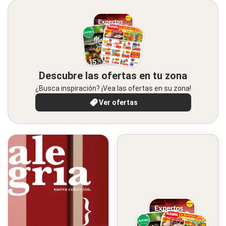
Descubre las ofertas en tu zona
¿Busca inspiración? ¡Vea las ofertas en su zona!
Ver ofertas