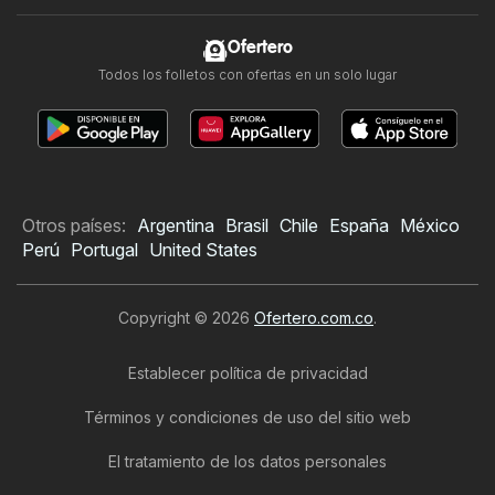
Ofertero
Todos los folletos con ofertas en un solo lugar
Otros países:
Argentina
Brasil
Chile
España
México
Perú
Portugal
United States
Copyright © 2026
Ofertero.com.co
.
Establecer política de privacidad
Términos y condiciones de uso del sitio web
El tratamiento de los datos personales