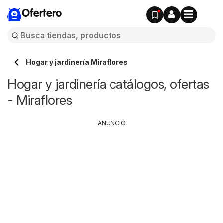
Ofertero
Hogar y jardinería Miraflores
Hogar y jardinería catálogos, ofertas
- Miraflores
ANUNCIO