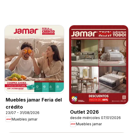
Muebles jamar Feria del
crédito
Outlet 2026
23/07 - 31/08/2026
desde miércoles 07/01/2026
Muebles jamar
Muebles jamar