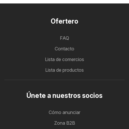
Ofertero
FAQ
Contacto
Lista de comercios
Lista de productos
Únete a nuestros socios
Cómo anunciar
Zona B2B