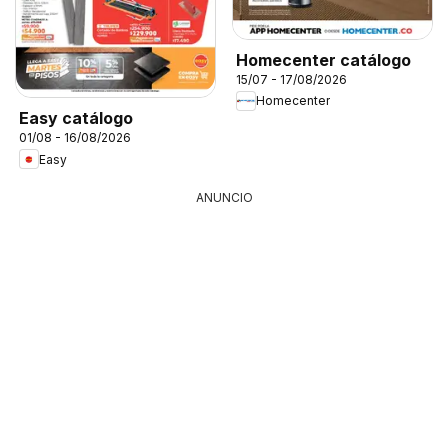
Homecenter catálogo
15/07 - 17/08/2026
Homecenter
Easy catálogo
01/08 - 16/08/2026
Easy
ANUNCIO