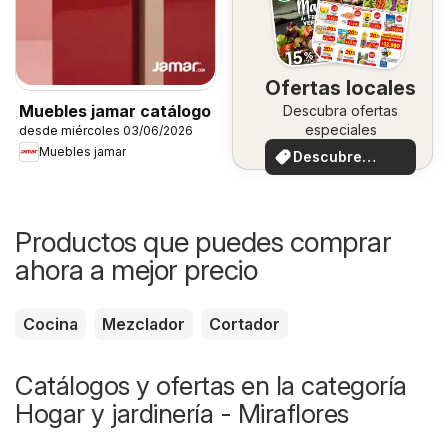
Ofertas locales
Muebles jamar catálogo
Descubra ofertas
especiales
desde miércoles 03/06/2026
Muebles jamar
Descubre
ofertas
Productos que puedes comprar
ahora a mejor precio
Cocina
Mezclador
Cortador
Catálogos y ofertas en la categoría
Hogar y jardinería - Miraflores