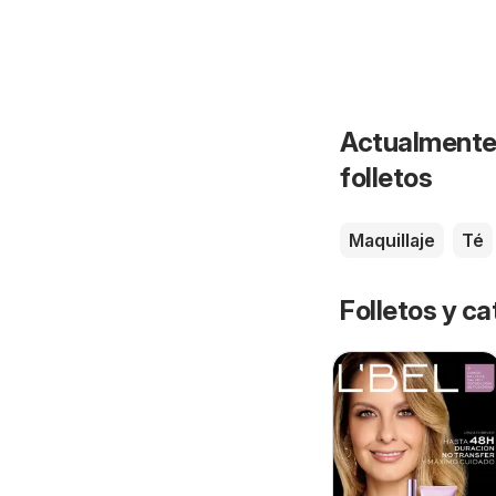
Actualmente 
folletos
Maquillaje
Té
Folletos y ca