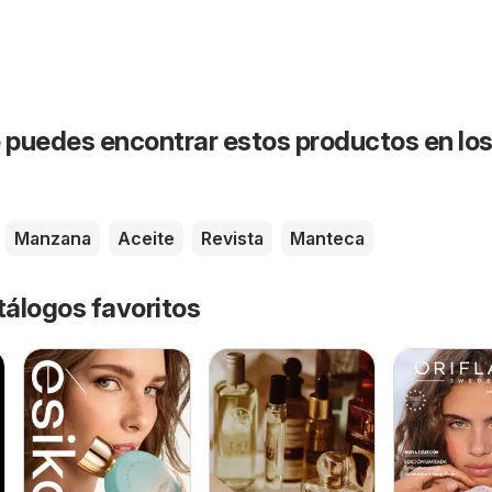
puedes encontrar estos productos en lo
Manzana
Aceite
Revista
Manteca
tálogos favoritos