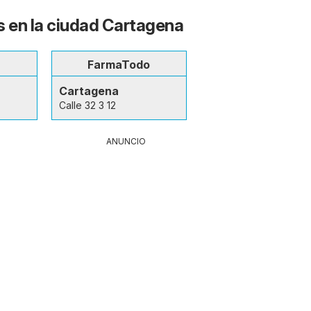
s en la ciudad Cartagena
FarmaTodo
Cartagena
Calle 32 3 12
ANUNCIO