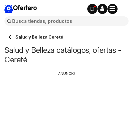
Ofertero
Salud y Belleza Cereté
Salud y Belleza catálogos, ofertas -
Cereté
ANUNCIO