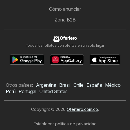
Cómo anunciar
Zona B2B
Ofertero
Todos los folletos con ofertas en un solo lugar
Otros países:
Argentina
Brasil
Chile
España
México
Perú
Portugal
United States
Copyright © 2026
Ofertero.com.co
.
Establecer política de privacidad