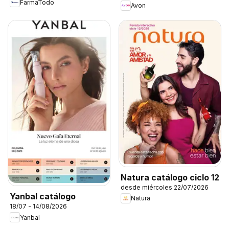
FarmaTodo
Avon
Natura catálogo ciclo 12
desde miércoles 22/07/2026
Yanbal catálogo
Natura
18/07 - 14/08/2026
Yanbal