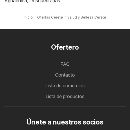
Aguachica
,
Dosquebradas
.
Inicio
Ofertas Cereté
Salud y Belleza Cereté
Ofertero
FAQ
Contacto
Lista de comercios
Lista de productos
Únete a nuestros socios