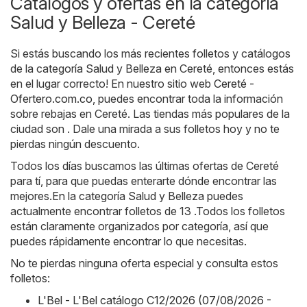
Catálogos y ofertas en la categoría
Salud y Belleza - Cereté
Si estás buscando los más recientes folletos y catálogos
de la categoría Salud y Belleza en Cereté, entonces estás
en el lugar correcto! En nuestro sitio web
Cereté -
Ofertero.com.co
, puedes encontrar toda la información
sobre rebajas en Cereté. Las tiendas más populares de la
ciudad son . Dale una mirada a sus folletos hoy y no te
pierdas ningún descuento.
Todos los días buscamos las últimas ofertas de Cereté
para tí, para que puedas enterarte dónde encontrar las
mejores.En la categoría Salud y Belleza puedes
actualmente encontrar folletos de 13 .Todos los folletos
están claramente organizados por categoría, así que
puedes rápidamente encontrar lo que necesitas.
No te pierdas ninguna oferta especial y consulta estos
folletos:
L'Bel - L'Bel catálogo C12/2026 (07/08/2026 -