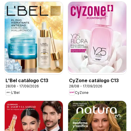
L'Bel catálogo C13
CyZone catálogo C13
28/08 - 17/09/2026
28/08 - 17/09/2026
L'Bel
CyZone