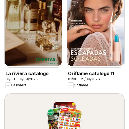
La riviera catalógo
Oriflame catálogo 11
01/08 - 01/09/2026
01/08 - 21/08/2026
La riviera
Oriflame