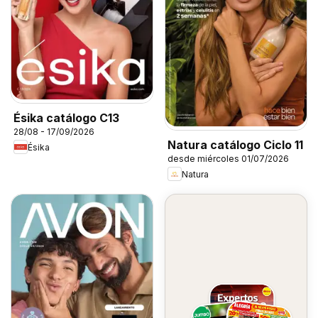
Ésika catálogo C13
28/08 - 17/09/2026
Natura catálogo Ciclo 11
Ésika
desde miércoles 01/07/2026
Natura