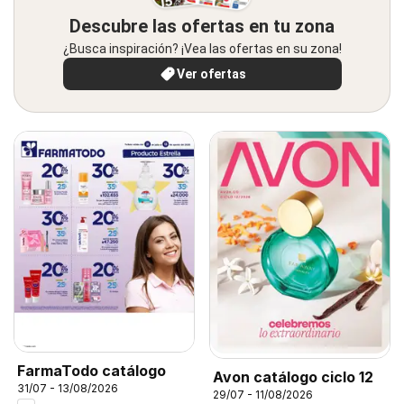
Descubre las ofertas en tu zona
¿Busca inspiración? ¡Vea las ofertas en su zona!
Ver ofertas
FarmaTodo catálogo
Avon catálogo ciclo 12
31/07 - 13/08/2026
29/07 - 11/08/2026