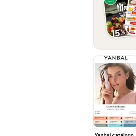
Yanbal catálogo