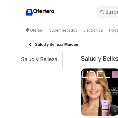
Ofertero
Ofertas
Supermercados
Electrónica
Hogar
Salud y Belleza Maicao
Salud y Belle
Salud y Belleza