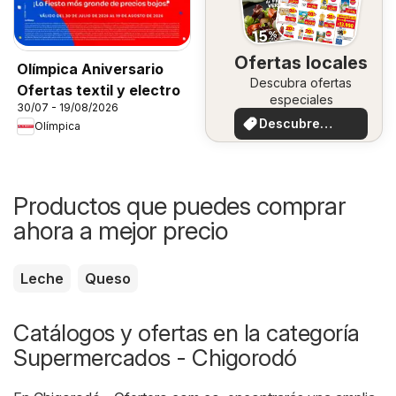
Ofertas locales
Olímpica Aniversario
Descubra ofertas
Ofertas textil y electro
especiales
30/07 - 19/08/2026
Descubre
Olímpica
ofertas
Productos que puedes comprar
ahora a mejor precio
Leche
Queso
Catálogos y ofertas en la categoría
Supermercados - Chigorodó