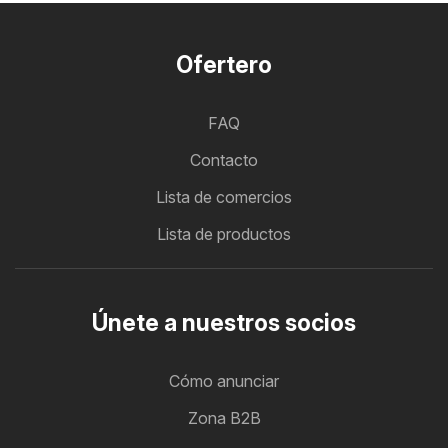
Ofertero
FAQ
Contacto
Lista de comercios
Lista de productos
Únete a nuestros socios
Cómo anunciar
Zona B2B