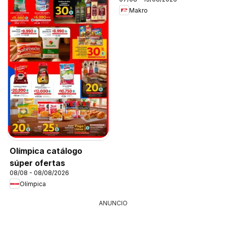
Makro
Olímpica catálogo
súper ofertas
08/08 - 08/08/2026
Olímpica
ANUNCIO