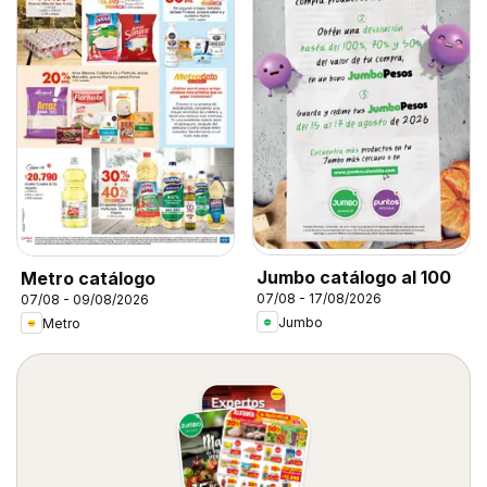
Jumbo catálogo al 100
Metro catálogo
07/08 - 17/08/2026
07/08 - 09/08/2026
Jumbo
Metro