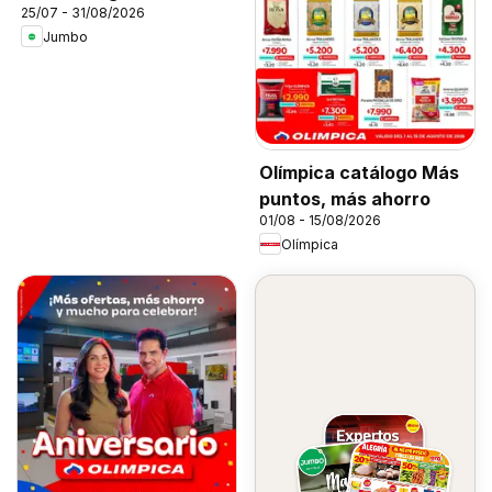
25/07 - 31/08/2026
Jumbo
Olímpica catálogo Más
puntos, más ahorro
01/08 - 15/08/2026
Olímpica