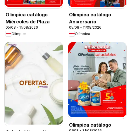
Olímpica catálogo
Olímpica catálogo
Miércoles de Plaza
Aniversario
05/08 - 11/08/2026
05/08 - 11/08/2026
Olímpica
Olímpica
Olímpica catálogo
01/08 - 31/08/2026