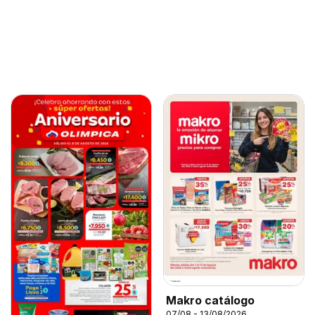
Makro catálogo
07/08 - 13/08/2026