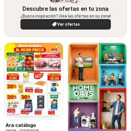
Descubre las ofertas en tu zona
¿Busca inspiración? ¡Vea las ofertas en su zona!
Ver ofertas
Ara catálogo
06/08 - 12/08/2026