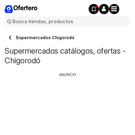
Ofertero
Supermercados Chigorodó
Supermercados catálogos, ofertas -
Chigorodó
ANUNCIO