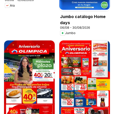
Ara
Jumbo catálogo Home
days
06/08 - 30/08/2026
Jumbo