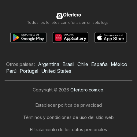
Ofertero
Todos los folletos con ofertas en un solo lugar
Otros países:
Argentina
Brasil
Chile
España
México
Perú
Portugal
United States
Copyright © 2026
Ofertero.com.co
.
Establecer política de privacidad
Términos y condiciones de uso del sitio web
El tratamiento de los datos personales