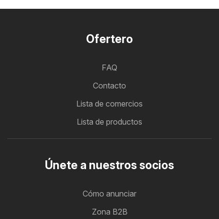
Ofertero
FAQ
Contacto
Lista de comercios
Lista de productos
Únete a nuestros socios
Cómo anunciar
Zona B2B