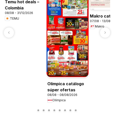
Temu hot deals –
Colombia
08/08 - 31/12/2026
Makro catá
TEMU
07/08 - 13/08/
Makro
Olímpica catálogo
súper ofertas
08/08 - 08/08/2026
Olímpica