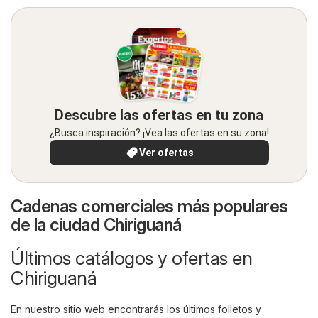
Descubre las ofertas en tu zona
¿Busca inspiración? ¡Vea las ofertas en su zona!
Ver ofertas
Cadenas comerciales más populares
de la ciudad Chiriguaná
Últimos catálogos y ofertas en
Chiriguaná
En nuestro sitio web encontrarás los últimos folletos y