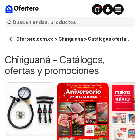
Ofertero
Ofertero.com.co > Chiriguaná > Catálogos ofertas
en línea
Chiriguaná - Catálogos,
ofertas y promociones