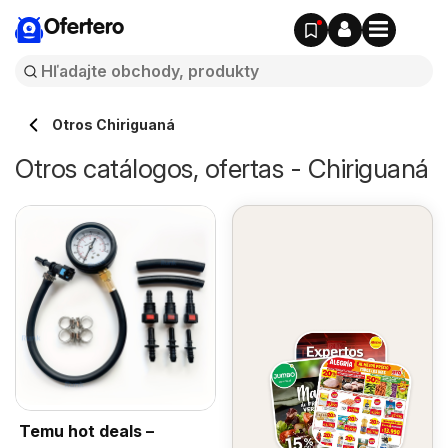
Ofertero
Otros Chiriguaná
Otros catálogos, ofertas - Chiriguaná
Temu hot deals –