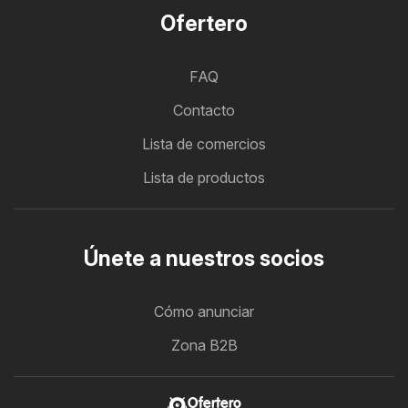
Ofertero
FAQ
Contacto
Lista de comercios
Lista de productos
Únete a nuestros socios
Cómo anunciar
Zona B2B
Ofertero