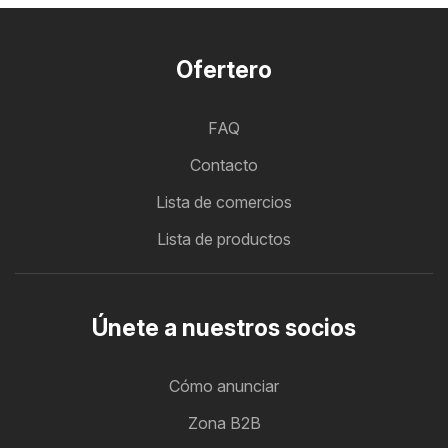
Ofertero
FAQ
Contacto
Lista de comercios
Lista de productos
Únete a nuestros socios
Cómo anunciar
Zona B2B