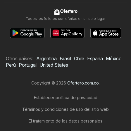
Ofertero
Todos los folletos con ofertas en un solo lugar
Otros países:
Argentina
Brasil
Chile
España
México
Perú
Portugal
United States
Copyright © 2026
Ofertero.com.co
.
Establecer política de privacidad
Términos y condiciones de uso del sitio web
El tratamiento de los datos personales