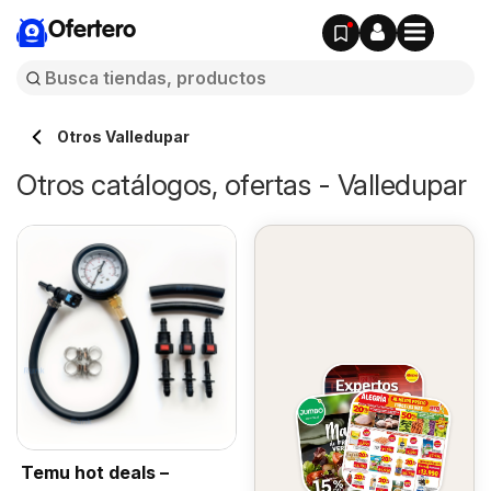
Ofertero
Otros Valledupar
Otros catálogos, ofertas - Valledupar
Temu hot deals –