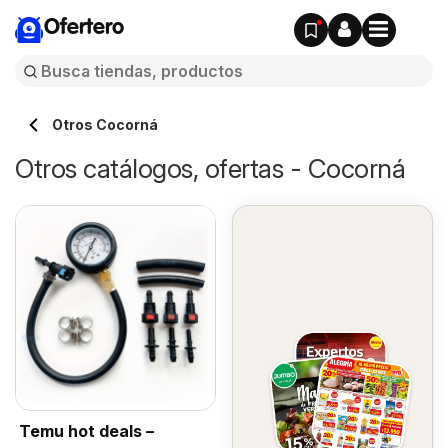
Ofertero
Otros Cocorná
Otros catálogos, ofertas - Cocorná
Temu hot deals –