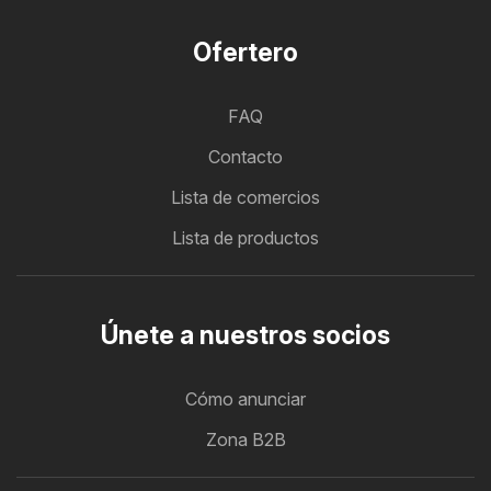
Ofertero
FAQ
Contacto
Lista de comercios
Lista de productos
Únete a nuestros socios
Cómo anunciar
Zona B2B