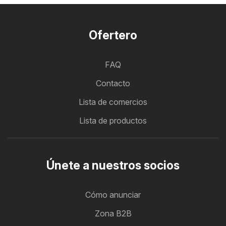
Ofertero
FAQ
Contacto
Lista de comercios
Lista de productos
Únete a nuestros socios
Cómo anunciar
Zona B2B