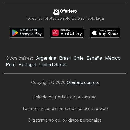
Ofertero
Todos los folletos con ofertas en un solo lugar
Otros países:
Argentina
Brasil
Chile
España
México
Perú
Portugal
United States
Copyright © 2026
Ofertero.com.co
.
Establecer política de privacidad
Términos y condiciones de uso del sitio web
El tratamiento de los datos personales