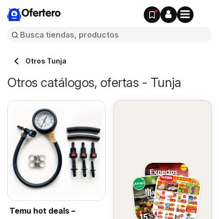
Ofertero
Otros Tunja
Otros catálogos, ofertas - Tunja
Temu hot deals –