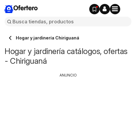
Ofertero
Hogar y jardinería Chiriguaná
Hogar y jardinería catálogos, ofertas
- Chiriguaná
ANUNCIO