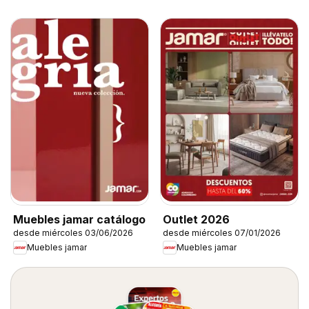
Muebles jamar catálogo
Outlet 2026
desde miércoles 03/06/2026
desde miércoles 07/01/2026
Muebles jamar
Muebles jamar