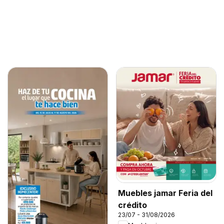
Muebles jamar Feria del
crédito
23/07 - 31/08/2026