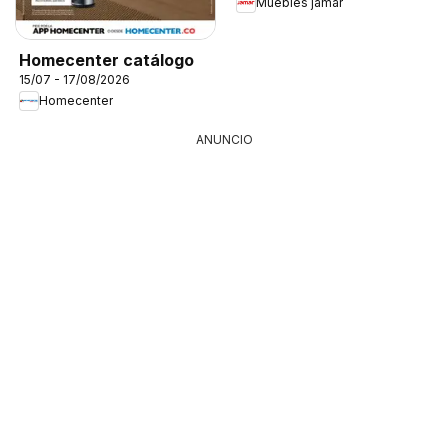
Muebles jamar
Homecenter catálogo
15/07 - 17/08/2026
Homecenter
ANUNCIO