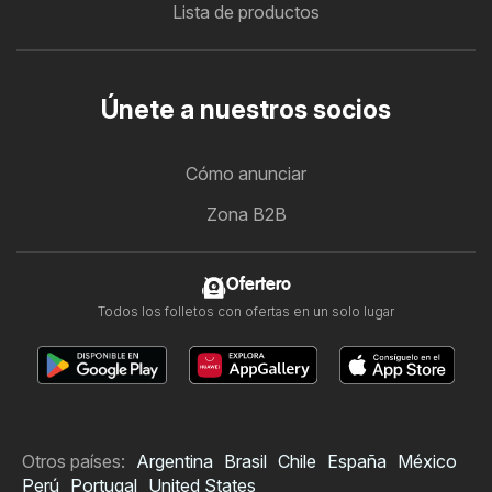
Lista de productos
Únete a nuestros socios
Cómo anunciar
Zona B2B
Ofertero
Todos los folletos con ofertas en un solo lugar
Otros países:
Argentina
Brasil
Chile
España
México
Perú
Portugal
United States