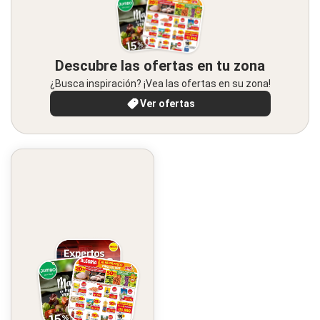
Descubre las ofertas en tu zona
¿Busca inspiración? ¡Vea las ofertas en su zona!
Ver ofertas