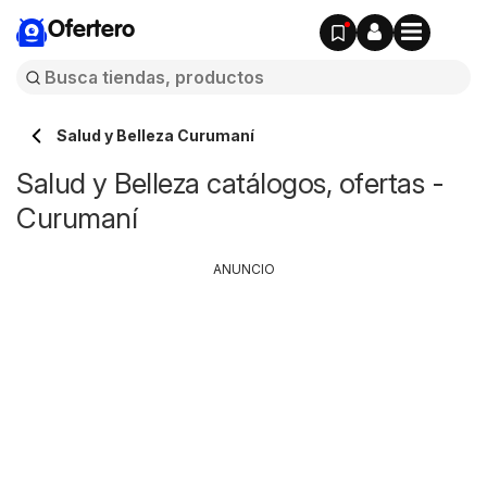
Ofertero
Salud y Belleza Curumaní
Salud y Belleza catálogos, ofertas -
Curumaní
ANUNCIO