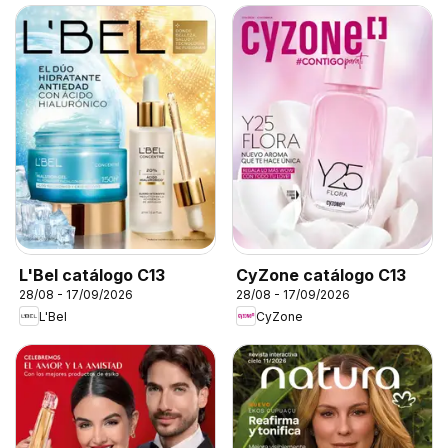
L'Bel catálogo C13
CyZone catálogo C13
28/08 - 17/09/2026
28/08 - 17/09/2026
L'Bel
CyZone