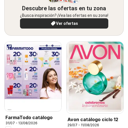
Descubre las ofertas en tu zona
¿Busca inspiración? ¡Vea las ofertas en su zona!
Ver ofertas
FarmaTodo catálogo
Avon catálogo ciclo 12
31/07 - 13/08/2026
29/07 - 11/08/2026