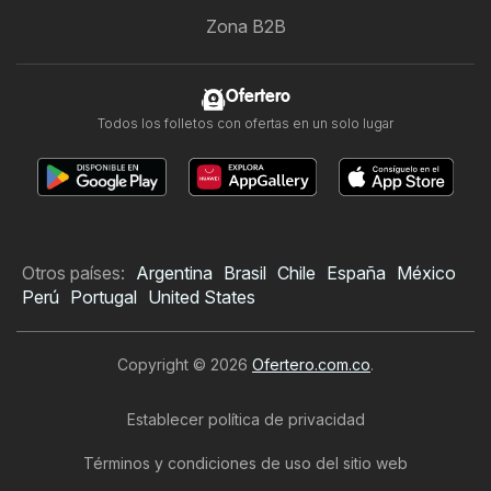
Zona B2B
Ofertero
Todos los folletos con ofertas en un solo lugar
Otros países:
Argentina
Brasil
Chile
España
México
Perú
Portugal
United States
Copyright © 2026
Ofertero.com.co
.
Establecer política de privacidad
Términos y condiciones de uso del sitio web