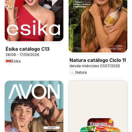
Ésika catálogo C13
28/08 - 17/09/2026
Natura catálogo Ciclo 11
Ésika
desde miércoles 01/07/2026
Natura