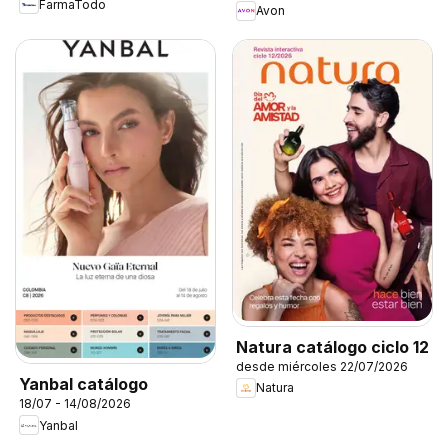
FarmaTodo
Avon
Natura catálogo ciclo 12
desde miércoles 22/07/2026
Yanbal catálogo
Natura
18/07 - 14/08/2026
Yanbal