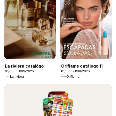
La riviera catalógo
Oriflame catálogo 11
01/08 - 01/09/2026
01/08 - 21/08/2026
La riviera
Oriflame