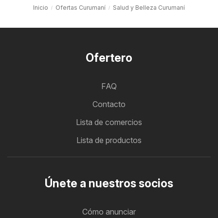
Inicio
Ofertas Curumaní
Salud y Belleza Curumaní
Ofertero
FAQ
Contacto
Lista de comercios
Lista de productos
Únete a nuestros socios
Cómo anunciar