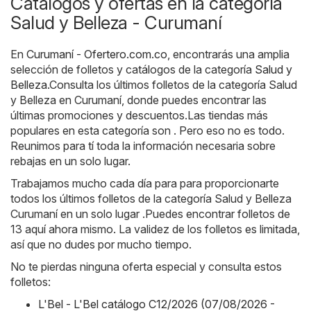
Catálogos y ofertas en la categoría
Salud y Belleza - Curumaní
En
Curumaní - Ofertero.com.co
, encontrarás una amplia
selección de folletos y catálogos de la categoría
Salud y
Belleza
.Consulta los últimos folletos de la categoría Salud
y Belleza en Curumaní, donde puedes encontrar las
últimas promociones y descuentos.Las tiendas más
populares en esta categoría son . Pero eso no es todo.
Reunimos para tí toda la información necesaria sobre
rebajas en un solo lugar.
Trabajamos mucho cada día para para proporcionarte
todos los últimos folletos de la categoría Salud y Belleza
Curumaní en un solo lugar .Puedes encontrar folletos de
13 aquí ahora mismo. La validez de los folletos es limitada,
así que no dudes por mucho tiempo.
No te pierdas ninguna oferta especial y consulta estos
folletos:
L'Bel - L'Bel catálogo C12/2026 (07/08/2026 -