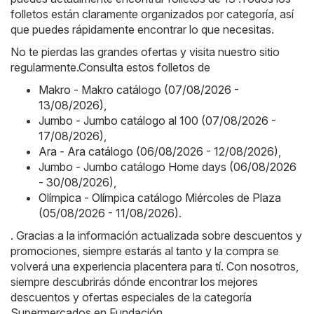
folletos están claramente organizados por categoría, así
que puedes rápidamente encontrar lo que necesitas.
No te pierdas las grandes ofertas y visita nuestro sitio
regularmente.Consulta estos folletos de
Makro - Makro catálogo (07/08/2026 -
13/08/2026)
,
Jumbo - Jumbo catálogo al 100 (07/08/2026 -
17/08/2026)
,
Ara - Ara catálogo (06/08/2026 - 12/08/2026)
,
Jumbo - Jumbo catálogo Home days (06/08/2026
- 30/08/2026)
,
Olímpica - Olímpica catálogo Miércoles de Plaza
(05/08/2026 - 11/08/2026)
.
. Gracias a la información actualizada sobre descuentos y
promociones, siempre estarás al tanto y la compra se
volverá una experiencia placentera para tí. Con nosotros,
siempre descubrirás dónde encontrar los mejores
descuentos y ofertas especiales de la categoría
Supermercados en Fundación.