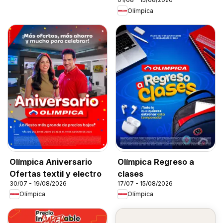
Olímpica
Olímpica Aniversario
Olímpica Regreso a
Ofertas textil y electro
clases
30/07 - 19/08/2026
17/07 - 15/08/2026
Olímpica
Olímpica