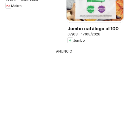
Makro
Jumbo catálogo al 100
07/08 - 17/08/2026
Jumbo
ANUNCIO