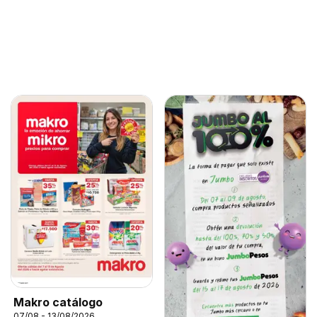
Makro catálogo
07/08 - 13/08/2026