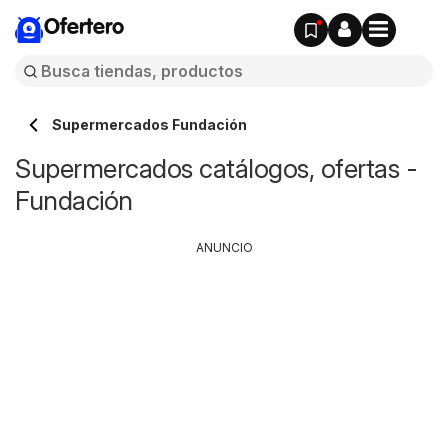
Ofertero
Supermercados Fundación
Supermercados catálogos, ofertas -
Fundación
ANUNCIO