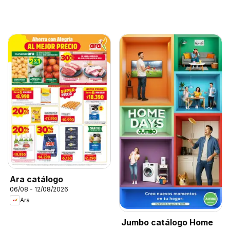
Ara catálogo
06/08 - 12/08/2026
Ara
Jumbo catálogo Home