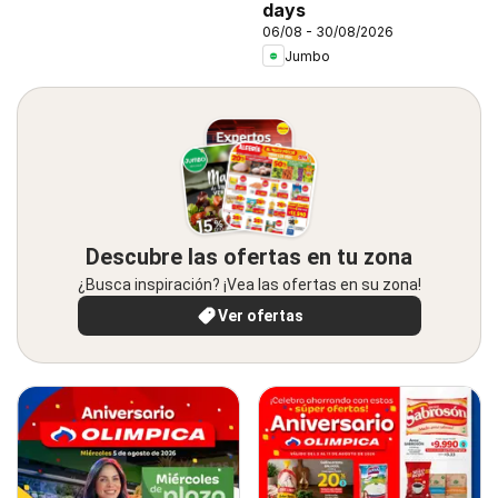
days
06/08 - 30/08/2026
Jumbo
Descubre las ofertas en tu zona
¿Busca inspiración? ¡Vea las ofertas en su zona!
Ver ofertas