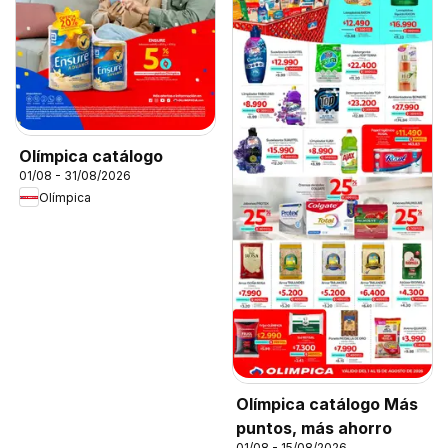
Olímpica catálogo
01/08 - 31/08/2026
Olímpica
Olímpica catálogo Más
puntos, más ahorro
01/08 - 15/08/2026