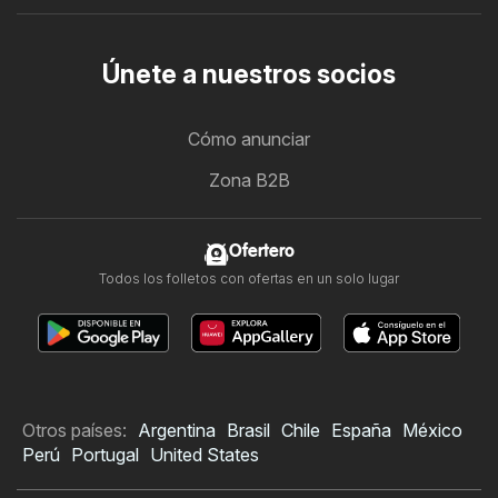
Únete a nuestros socios
Cómo anunciar
Zona B2B
Ofertero
Todos los folletos con ofertas en un solo lugar
Otros países:
Argentina
Brasil
Chile
España
México
Perú
Portugal
United States