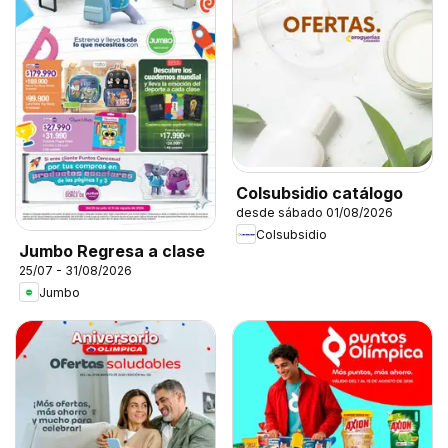
Colsubsidio catálogo
desde sábado 01/08/2026
Colsubsidio
Jumbo Regresa a clase
25/07 - 31/08/2026
Jumbo