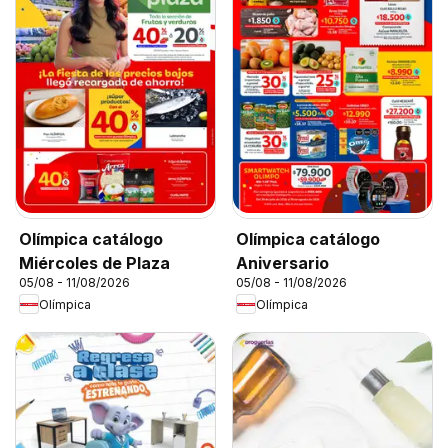
Olímpica catálogo
Olímpica catálogo
Miércoles de Plaza
Aniversario
05/08 - 11/08/2026
05/08 - 11/08/2026
Olímpica
Olímpica