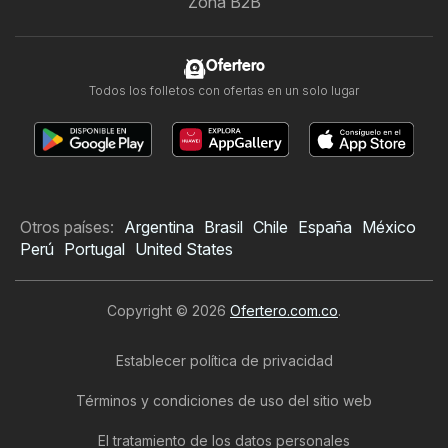
Zona B2B
Ofertero
Todos los folletos con ofertas en un solo lugar
Otros países:
Argentina
Brasil
Chile
España
México
Perú
Portugal
United States
Copyright © 2026
Ofertero.com.co
.
Establecer política de privacidad
Términos y condiciones de uso del sitio web
El tratamiento de los datos personales