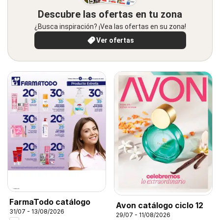
Descubre las ofertas en tu zona
¿Busca inspiración? ¡Vea las ofertas en su zona!
Ver ofertas
FarmaTodo catálogo
Avon catálogo ciclo 12
31/07 - 13/08/2026
29/07 - 11/08/2026