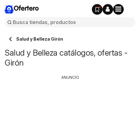
Ofertero
Salud y Belleza Girón
Salud y Belleza catálogos, ofertas -
Girón
ANUNCIO