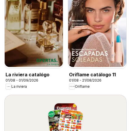
La riviera catalógo
Oriflame catálogo 11
01/08 - 01/09/2026
01/08 - 21/08/2026
La riviera
Oriflame