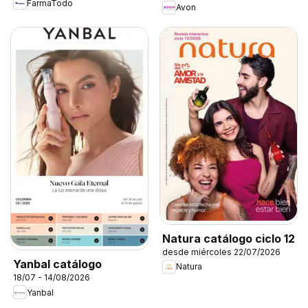
FarmaTodo
Avon
Natura catálogo ciclo 12
desde miércoles 22/07/2026
Yanbal catálogo
Natura
18/07 - 14/08/2026
Yanbal