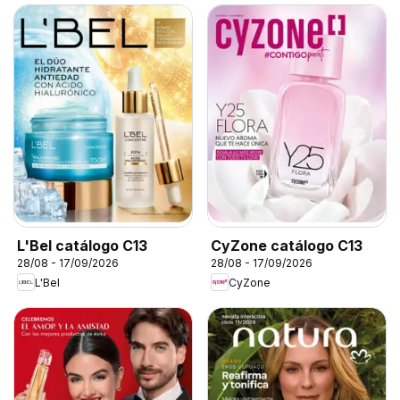
L'Bel catálogo C13
CyZone catálogo C13
28/08 - 17/09/2026
28/08 - 17/09/2026
L'Bel
CyZone