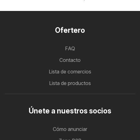
Ofertero
FAQ
Contacto
Lista de comercios
Lista de productos
Únete a nuestros socios
Cómo anunciar