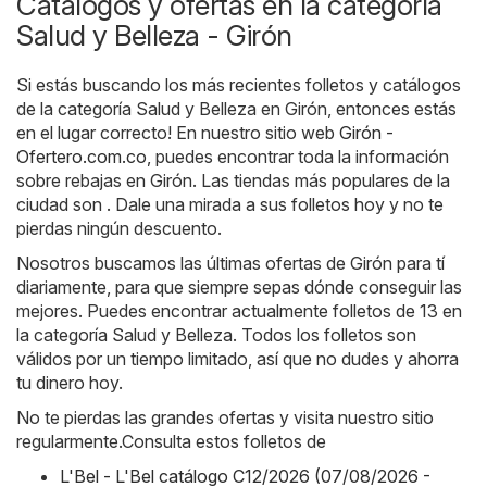
Catálogos y ofertas en la categoría
Salud y Belleza - Girón
Si estás buscando los más recientes folletos y catálogos
de la categoría Salud y Belleza en Girón, entonces estás
en el lugar correcto! En nuestro sitio web
Girón -
Ofertero.com.co
, puedes encontrar toda la información
sobre rebajas en Girón. Las tiendas más populares de la
ciudad son . Dale una mirada a sus folletos hoy y no te
pierdas ningún descuento.
Nosotros buscamos las últimas ofertas de Girón para tí
diariamente, para que siempre sepas dónde conseguir las
mejores. Puedes encontrar actualmente folletos de 13 en
la categoría Salud y Belleza. Todos los folletos son
válidos por un tiempo limitado, así que no dudes y ahorra
tu dinero hoy.
No te pierdas las grandes ofertas y visita nuestro sitio
regularmente.Consulta estos folletos de
L'Bel - L'Bel catálogo C12/2026 (07/08/2026 -