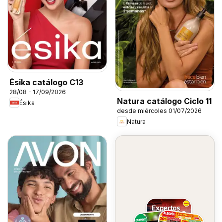
Ésika catálogo C13
28/08 - 17/09/2026
Natura catálogo Ciclo 11
Ésika
desde miércoles 01/07/2026
Natura