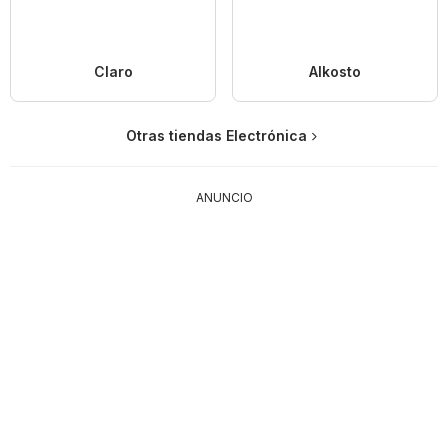
Claro
Alkosto
Otras tiendas Electrónica
ANUNCIO