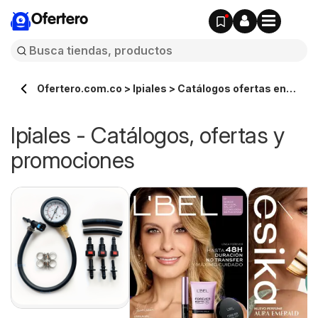
Ofertero
Ofertero.com.co > Ipiales > Catálogos ofertas en
línea
Ipiales - Catálogos, ofertas y
promociones