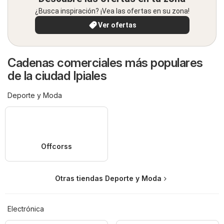
¿Busca inspiración? ¡Vea las ofertas en su zona!
Ver ofertas
Cadenas comerciales más populares
de la ciudad Ipiales
Deporte y Moda
Offcorss
Otras tiendas Deporte y Moda
Electrónica