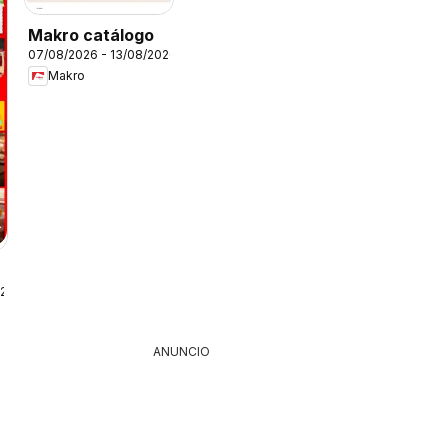
Makro catálogo
07/08/2026 - 13/08/2026
Makro
026
ANUNCIO