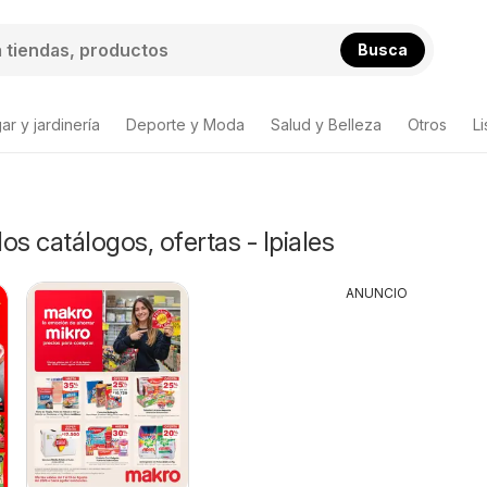
Busca
ar y jardinería
Deporte y Moda
Salud y Belleza
Otros
L
 catálogos, ofertas - Ipiales
ANUNCIO