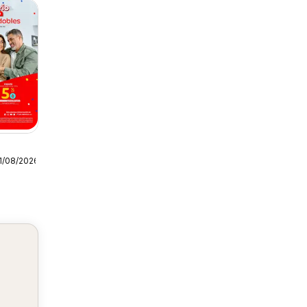
1/08/2026