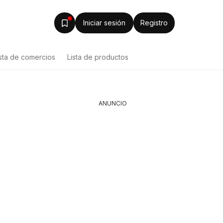
Iniciar sesión
Registro
ista de comercios
Lista de productos
ANUNCIO