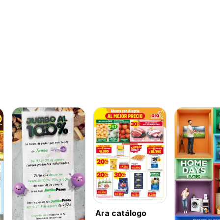
Ara catálogo