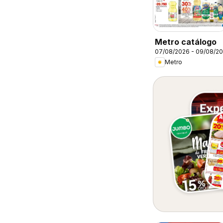
Metro catálogo
07/08/2026 - 09/08/2
Metro