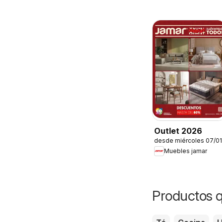
Outlet 2026
desde miércoles 07/0
Muebles jamar
Productos q