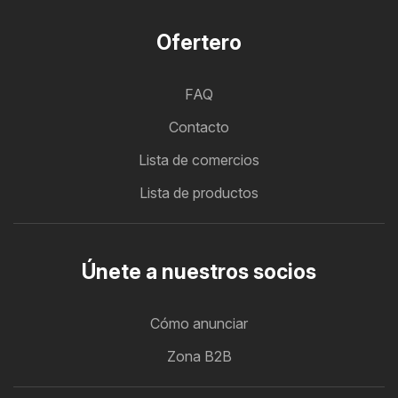
Ofertero
FAQ
Contacto
Lista de comercios
Lista de productos
Únete a nuestros socios
Cómo anunciar
Zona B2B