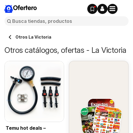
Ofertero
Otros La Victoria
Otros catálogos, ofertas - La Victoria
Temu hot deals –