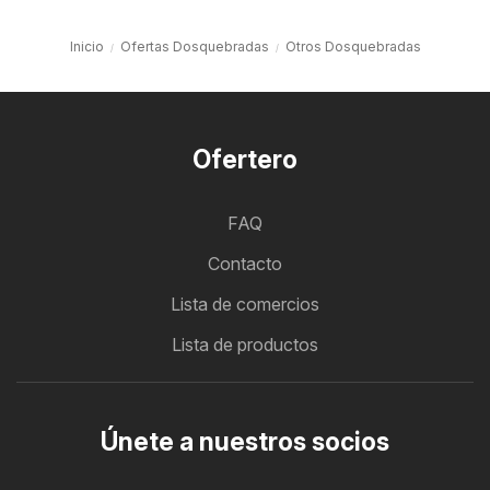
Inicio
Ofertas Dosquebradas
Otros Dosquebradas
Ofertero
FAQ
Contacto
Lista de comercios
Lista de productos
Únete a nuestros socios