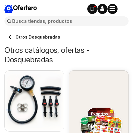
Ofertero
Otros Dosquebradas
Otros catálogos, ofertas -
Dosquebradas