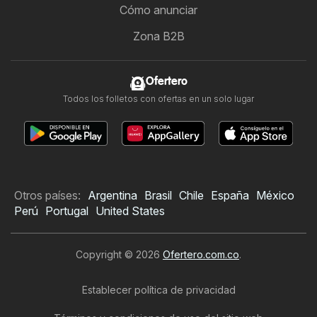
Cómo anunciar
Zona B2B
Ofertero
Todos los folletos con ofertas en un solo lugar
Otros países:
Argentina
Brasil
Chile
España
México
Perú
Portugal
United States
Copyright © 2026
Ofertero.com.co
.
Establecer política de privacidad