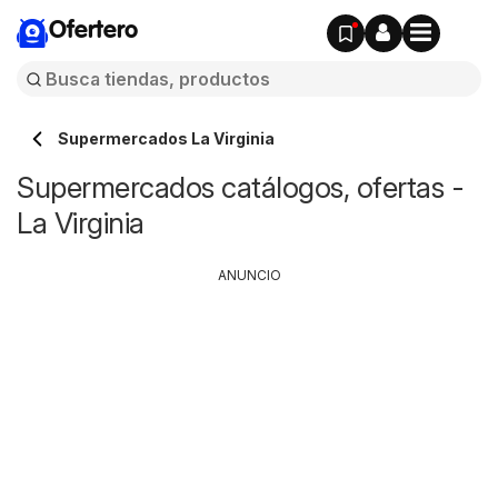
Ofertero
Supermercados La Virginia
Supermercados catálogos, ofertas -
La Virginia
ANUNCIO