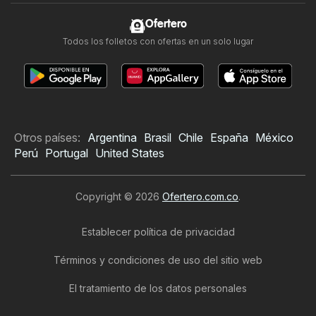
Ofertero
Todos los folletos con ofertas en un solo lugar
Otros países:
Argentina
Brasil
Chile
España
México
Perú
Portugal
United States
Copyright © 2026
Ofertero.com.co
.
Establecer política de privacidad
Términos y condiciones de uso del sitio web
El tratamiento de los datos personales