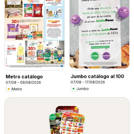
Jumbo catálogo al 100
Metro catálogo
07/08 - 17/08/2026
07/08 - 09/08/2026
Jumbo
Metro