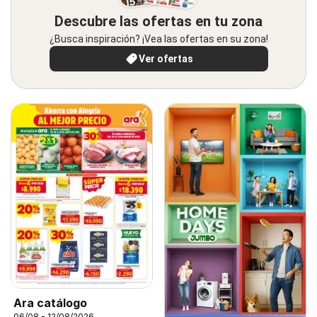
Descubre las ofertas en tu zona
¿Busca inspiración? ¡Vea las ofertas en su zona!
Ver ofertas
Ara catálogo
06/08 - 12/08/2026