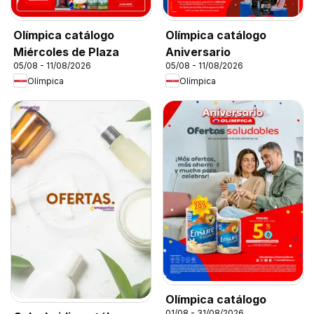
Olímpica catálogo
Olímpica catálogo
Miércoles de Plaza
Aniversario
05/08 - 11/08/2026
05/08 - 11/08/2026
Olímpica
Olímpica
Olímpica catálogo
01/08 - 31/08/2026