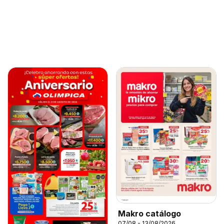
Makro catálogo
07/08 - 13/08/2026