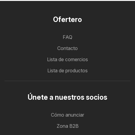
Ofertero
FAQ
Contacto
Lista de comercios
Lista de productos
Únete a nuestros socios
Cómo anunciar
Zona B2B