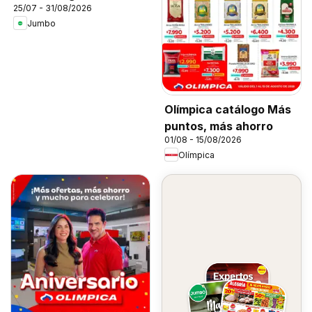
25/07 - 31/08/2026
Jumbo
Olímpica catálogo Más
puntos, más ahorro
01/08 - 15/08/2026
Olímpica