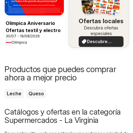
Ofertas locales
Olímpica Aniversario
Descubra ofertas
Ofertas textil y electro
especiales
30/07 - 19/08/2026
Descubre
Olímpica
ofertas
Productos que puedes comprar
ahora a mejor precio
Leche
Queso
Catálogos y ofertas en la categoría
Supermercados - La Virginia