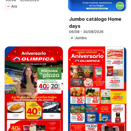
Ara
Jumbo catálogo Home
days
06/08 - 30/08/2026
Jumbo