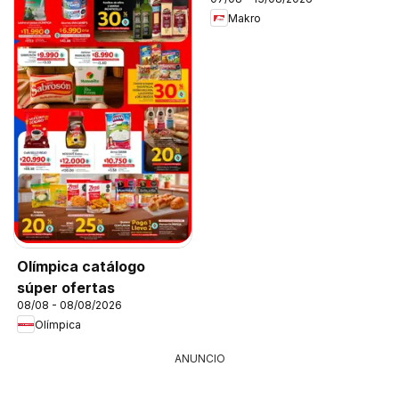
Makro
Olímpica catálogo
súper ofertas
08/08 - 08/08/2026
Olímpica
ANUNCIO