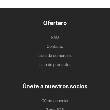
Ofertero
FAQ
Contacto
Lista de comercios
Lista de productos
Únete a nuestros socios
Cómo anunciar
Zona B2B