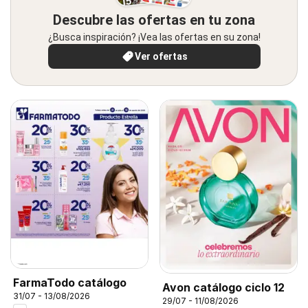
Descubre las ofertas en tu zona
¿Busca inspiración? ¡Vea las ofertas en su zona!
Ver ofertas
FarmaTodo catálogo
Avon catálogo ciclo 12
31/07 - 13/08/2026
29/07 - 11/08/2026