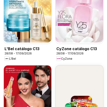
L'Bel catálogo C13
CyZone catálogo C13
28/08 - 17/09/2026
28/08 - 17/09/2026
L'Bel
CyZone