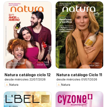
Natura catálogo ciclo 12
Natura catálogo Ciclo 11
desde miércoles 22/07/2026
desde miércoles 01/07/2026
Natura
Natura