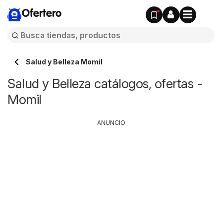
Ofertero
Salud y Belleza Momil
Salud y Belleza catálogos, ofertas -
Momil
ANUNCIO