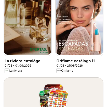
La riviera catalógo
Oriflame catálogo 11
01/08 - 01/09/2026
01/08 - 21/08/2026
La riviera
Oriflame