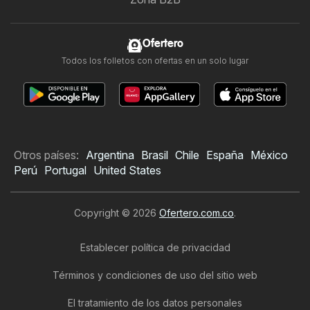
Ofertero
Todos los folletos con ofertas en un solo lugar
Otros países:
Argentina
Brasil
Chile
España
México
Perú
Portugal
United States
Copyright © 2026
Ofertero.com.co
.
Establecer política de privacidad
Términos y condiciones de uso del sitio web
El tratamiento de los datos personales