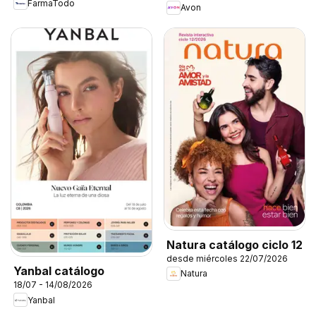
FarmaTodo
Avon
Natura catálogo ciclo 12
desde miércoles 22/07/2026
Yanbal catálogo
Natura
18/07 - 14/08/2026
Yanbal