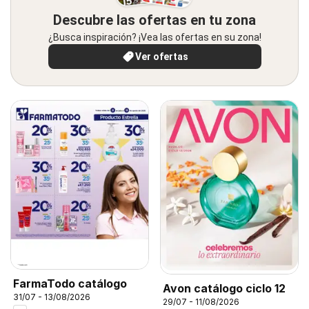
Descubre las ofertas en tu zona
¿Busca inspiración? ¡Vea las ofertas en su zona!
Ver ofertas
FarmaTodo catálogo
Avon catálogo ciclo 12
31/07 - 13/08/2026
29/07 - 11/08/2026