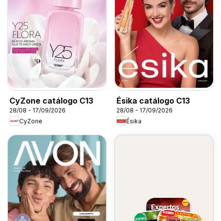
CyZone catálogo C13
Ésika catálogo C13
28/08 - 17/09/2026
28/08 - 17/09/2026
CyZone
Ésika