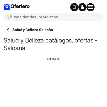
Ofertero
Salud y Belleza Saldaña
Salud y Belleza catálogos, ofertas -
Saldaña
ANUNCIO