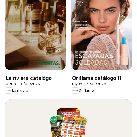
La riviera catalógo
Oriflame catálogo 11
01/08 - 01/09/2026
01/08 - 21/08/2026
La riviera
Oriflame