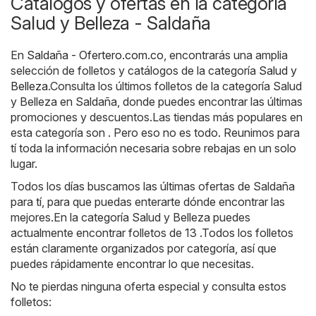
Catálogos y ofertas en la categoría
Salud y Belleza - Saldaña
En
Saldaña - Ofertero.com.co
, encontrarás una amplia
selección de folletos y catálogos de la categoría
Salud y
Belleza
.Consulta los últimos folletos de la categoría Salud
y Belleza en Saldaña, donde puedes encontrar las últimas
promociones y descuentos.Las tiendas más populares en
esta categoría son . Pero eso no es todo. Reunimos para
tí toda la información necesaria sobre rebajas en un solo
lugar.
Todos los días buscamos las últimas ofertas de Saldaña
para tí, para que puedas enterarte dónde encontrar las
mejores.En la categoría Salud y Belleza puedes
actualmente encontrar folletos de 13 .Todos los folletos
están claramente organizados por categoría, así que
puedes rápidamente encontrar lo que necesitas.
No te pierdas ninguna oferta especial y consulta estos
folletos: