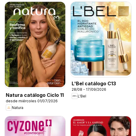
L'Bel catálogo C13
28/08 - 17/09/2026
Natura catálogo Ciclo 11
L'Bel
desde miércoles 01/07/2026
Natura