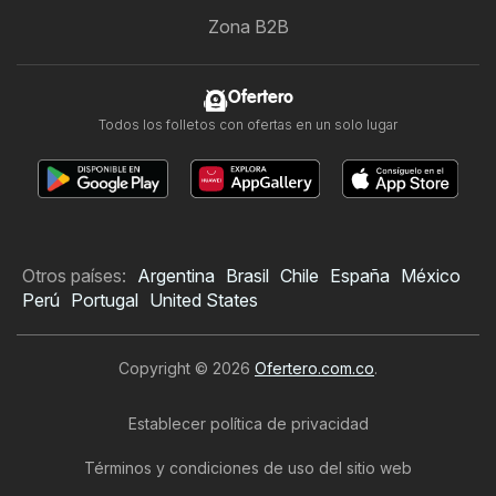
Zona B2B
Ofertero
Todos los folletos con ofertas en un solo lugar
Otros países:
Argentina
Brasil
Chile
España
México
Perú
Portugal
United States
Copyright © 2026
Ofertero.com.co
.
Establecer política de privacidad
Términos y condiciones de uso del sitio web