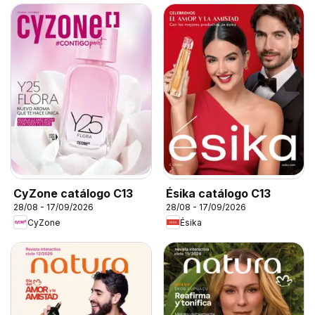
CyZone catálogo C13
Ésika catálogo C13
28/08 - 17/09/2026
28/08 - 17/09/2026
CyZone
Ésika