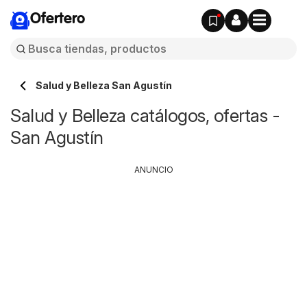
Ofertero
Salud y Belleza San Agustín
Salud y Belleza catálogos, ofertas -
San Agustín
ANUNCIO