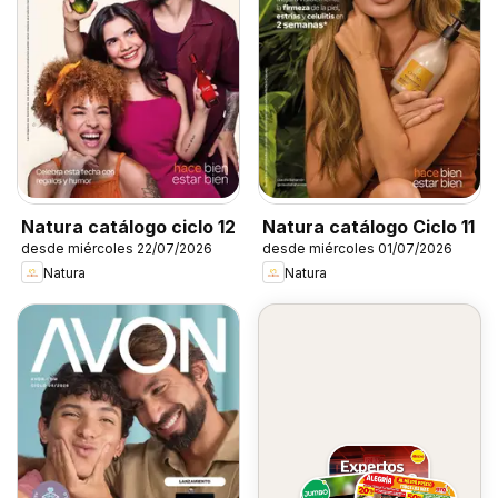
Natura catálogo ciclo 12
Natura catálogo Ciclo 11
desde miércoles 22/07/2026
desde miércoles 01/07/2026
Natura
Natura