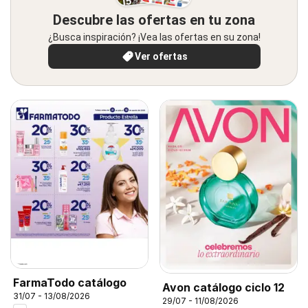
Descubre las ofertas en tu zona
¿Busca inspiración? ¡Vea las ofertas en su zona!
Ver ofertas
FarmaTodo catálogo
Avon catálogo ciclo 12
31/07 - 13/08/2026
29/07 - 11/08/2026