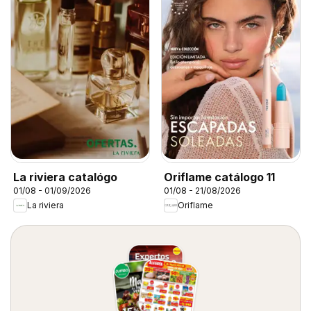
La riviera catalógo
Oriflame catálogo 11
01/08 - 01/09/2026
01/08 - 21/08/2026
La riviera
Oriflame