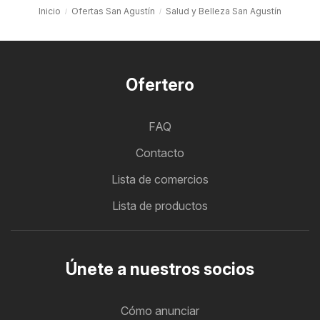
Inicio
Ofertas San Agustín
Salud y Belleza San Agustín
Ofertero
FAQ
Contacto
Lista de comercios
Lista de productos
Únete a nuestros socios
Cómo anunciar