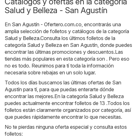
Catálogos y ofertas en la categoría
Salud y Belleza - San Agustín
En
San Agustín - Ofertero.com.co
, encontrarás una
amplia selección de folletos y catálogos de la categoría
Salud y Belleza
.Consulta los últimos folletos de la
categoría Salud y Belleza en San Agustín, donde puedes
encontrar las últimas promociones y descuentos.Las
tiendas más populares en esta categoría son . Pero eso
no es todo. Reunimos para tí toda la información
necesaria sobre rebajas en un solo lugar.
Todos los días buscamos las últimas ofertas de San
Agustín para tí, para que puedas enterarte dónde
encontrar las mejores.En la categoría Salud y Belleza
puedes actualmente encontrar folletos de 13 .Todos los
folletos están claramente organizados por categoría, así
que puedes rápidamente encontrar lo que necesitas.
No te pierdas ninguna oferta especial y consulta estos
folletos: