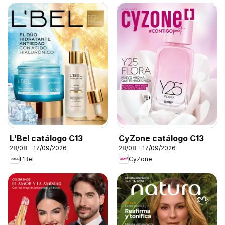
L'Bel catálogo C13
CyZone catálogo C13
28/08 - 17/09/2026
28/08 - 17/09/2026
L'Bel
CyZone