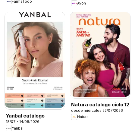
FarmaTodo
Avon
Natura catálogo ciclo 12
desde miércoles 22/07/2026
Yanbal catálogo
Natura
18/07 - 14/08/2026
Yanbal