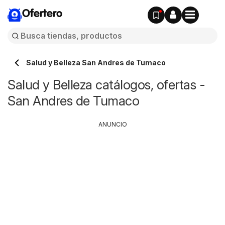
Ofertero
Salud y Belleza San Andres de Tumaco
Salud y Belleza catálogos, ofertas -
San Andres de Tumaco
ANUNCIO