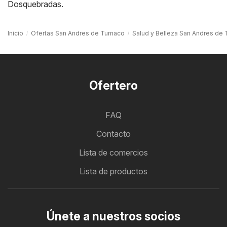
Dosquebradas
.
Inicio
Ofertas San Andres de Tumaco
Salud y Belleza San Andres de
Ofertero
FAQ
Contacto
Lista de comercios
Lista de productos
Únete a nuestros socios