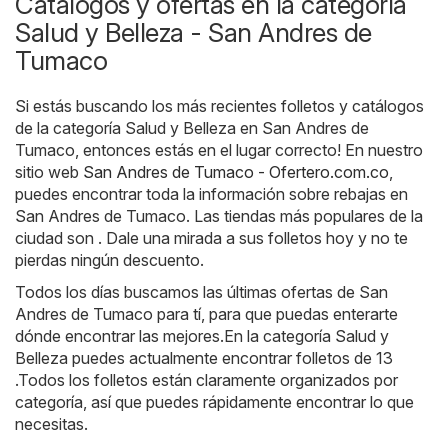
Catálogos y ofertas en la categoría
Salud y Belleza - San Andres de
Tumaco
Si estás buscando los más recientes folletos y catálogos
de la categoría Salud y Belleza en San Andres de
Tumaco, entonces estás en el lugar correcto! En nuestro
sitio web
San Andres de Tumaco - Ofertero.com.co
,
puedes encontrar toda la información sobre rebajas en
San Andres de Tumaco. Las tiendas más populares de la
ciudad son . Dale una mirada a sus folletos hoy y no te
pierdas ningún descuento.
Todos los días buscamos las últimas ofertas de San
Andres de Tumaco para tí, para que puedas enterarte
dónde encontrar las mejores.En la categoría Salud y
Belleza puedes actualmente encontrar folletos de 13
.Todos los folletos están claramente organizados por
categoría, así que puedes rápidamente encontrar lo que
necesitas.