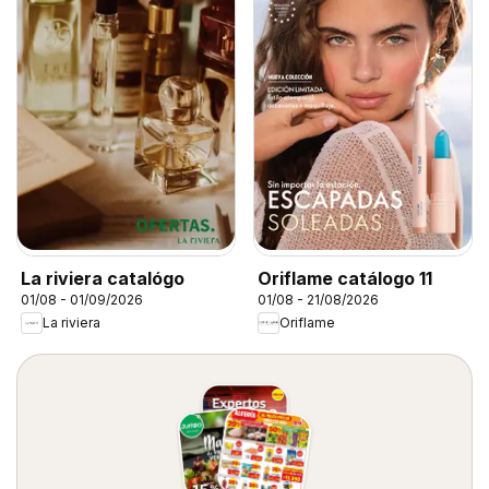
La riviera catalógo
Oriflame catálogo 11
01/08 - 01/09/2026
01/08 - 21/08/2026
La riviera
Oriflame