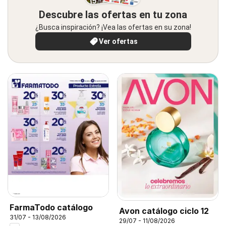
Descubre las ofertas en tu zona
¿Busca inspiración? ¡Vea las ofertas en su zona!
Ver ofertas
FarmaTodo catálogo
Avon catálogo ciclo 12
31/07 - 13/08/2026
29/07 - 11/08/2026