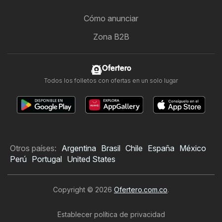
Cómo anunciar
Zona B2B
Ofertero
Todos los folletos con ofertas en un solo lugar
Otros países:
Argentina
Brasil
Chile
España
México
Perú
Portugal
United States
Copyright © 2026
Ofertero.com.co
.
Establecer política de privacidad