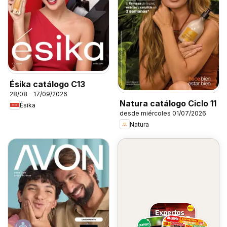
Ésika catálogo C13
28/08 - 17/09/2026
Natura catálogo Ciclo 11
Ésika
desde miércoles 01/07/2026
Natura