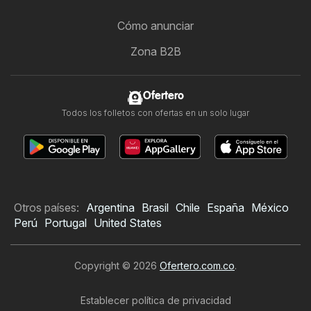
Cómo anunciar
Zona B2B
Ofertero
Todos los folletos con ofertas en un solo lugar
Otros países:
Argentina
Brasil
Chile
España
México
Perú
Portugal
United States
Copyright © 2026
Ofertero.com.co
.
Establecer política de privacidad