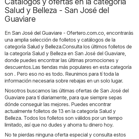
Catálogos y ofertas en la categoría
Salud y Belleza - San José del
Guaviare
En
San José del Guaviare - Ofertero.com.co
, encontrarás
una amplia selección de folletos y catálogos de la
categoría
Salud y Belleza
.Consulta los últimos folletos de
la categoría Salud y Belleza en San José del Guaviare,
donde puedes encontrar las últimas promociones y
descuentos.Las tiendas más populares en esta categoría
son . Pero eso no es todo. Reunimos para tí toda la
información necesaria sobre rebajas en un solo lugar.
Nosotros buscamos las últimas ofertas de San José del
Guaviare para tí diariamente, para que siempre sepas
dónde conseguir las mejores. Puedes encontrar
actualmente folletos de 13 en la categoría Salud y
Belleza. Todos los folletos son válidos por un tiempo
limitado, así que no dudes y ahorra tu dinero hoy.
No te pierdas ninguna oferta especial y consulta estos