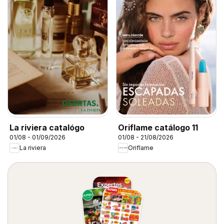
La riviera catalógo
Oriflame catálogo 11
01/08 - 01/09/2026
01/08 - 21/08/2026
La riviera
Oriflame