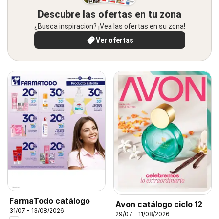
Descubre las ofertas en tu zona
¿Busca inspiración? ¡Vea las ofertas en su zona!
Ver ofertas
FarmaTodo catálogo
Avon catálogo ciclo 12
31/07 - 13/08/2026
29/07 - 11/08/2026