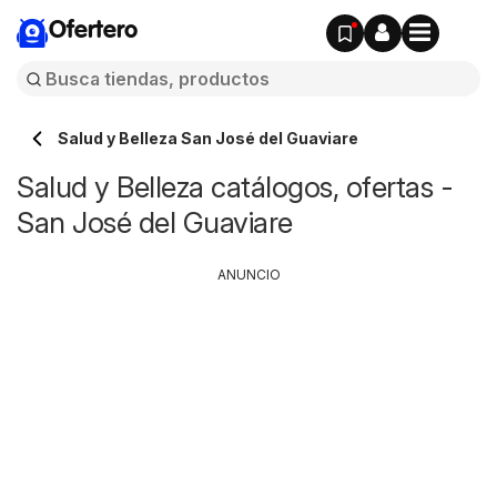
Ofertero
Salud y Belleza San José del Guaviare
Salud y Belleza catálogos, ofertas -
San José del Guaviare
ANUNCIO