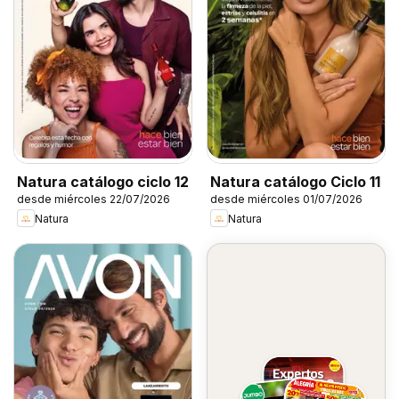
Natura catálogo ciclo 12
Natura catálogo Ciclo 11
desde miércoles 22/07/2026
desde miércoles 01/07/2026
Natura
Natura