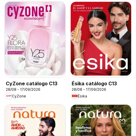
CyZone catálogo C13
Ésika catálogo C13
28/08 - 17/09/2026
28/08 - 17/09/2026
CyZone
Ésika