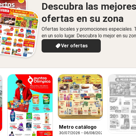
Descubra las mejore
ofertas en su zona
Ofertas locales y promociones especiales.
en un solo lugar. Descubra lo mejor en su zon
Ver ofertas
Metro catálogo
30/07/2026 - 06/08/2026