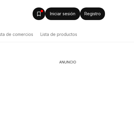
Iniciar sesión
Registro
ista de comercios
Lista de productos
ANUNCIO