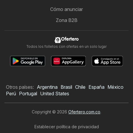
Cómo anunciar
Zona B2B
Ofertero
Todos los folletos con ofertas en un solo lugar
Otros países:
Argentina
Brasil
Chile
España
México
Perú
Portugal
United States
Copyright © 2026
Ofertero.com.co
.
Establecer política de privacidad