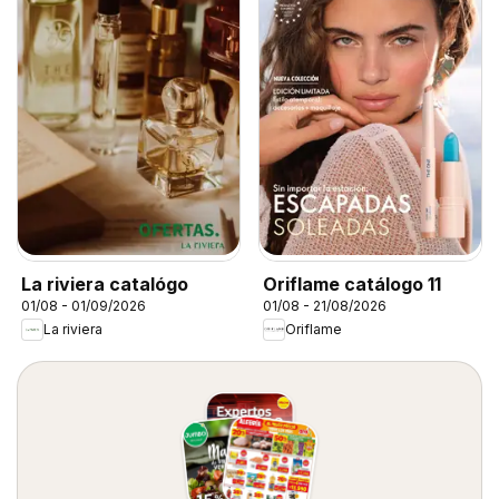
La riviera catalógo
Oriflame catálogo 11
01/08 - 01/09/2026
01/08 - 21/08/2026
La riviera
Oriflame