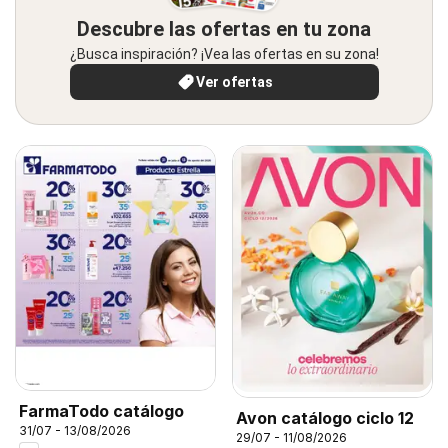
Descubre las ofertas en tu zona
¿Busca inspiración? ¡Vea las ofertas en su zona!
Ver ofertas
FarmaTodo catálogo
Avon catálogo ciclo 12
31/07 - 13/08/2026
29/07 - 11/08/2026