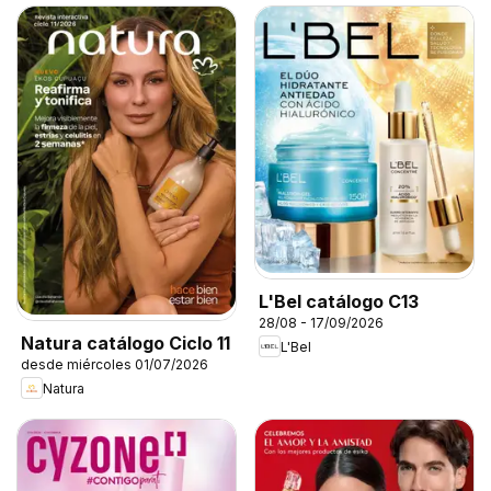
L'Bel catálogo C13
28/08 - 17/09/2026
Natura catálogo Ciclo 11
L'Bel
desde miércoles 01/07/2026
Natura