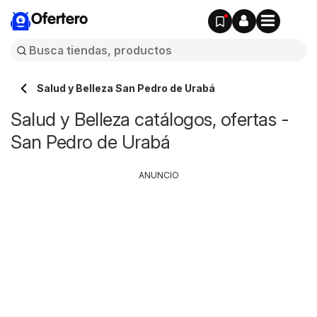
Ofertero
Salud y Belleza San Pedro de Urabá
Salud y Belleza catálogos, ofertas -
San Pedro de Urabá
ANUNCIO