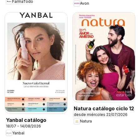
FarmaTodo
Avon
Natura catálogo ciclo 12
desde miércoles 22/07/2026
Yanbal catálogo
Natura
18/07 - 14/08/2026
Yanbal