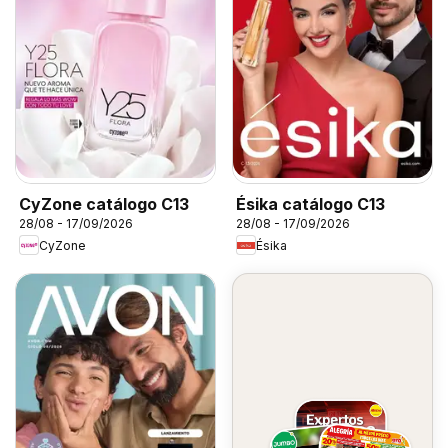
CyZone catálogo C13
Ésika catálogo C13
28/08 - 17/09/2026
28/08 - 17/09/2026
CyZone
Ésika