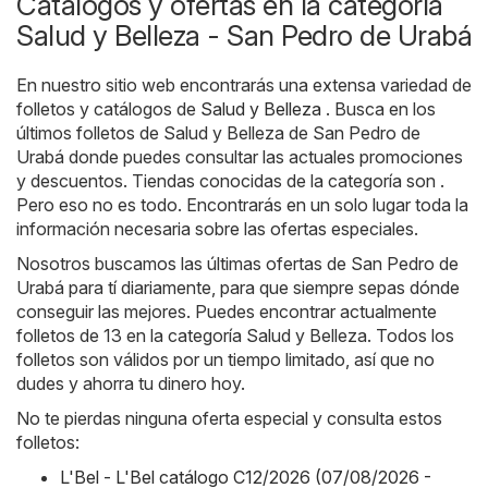
Catálogos y ofertas en la categoría
Salud y Belleza - San Pedro de Urabá
En nuestro sitio web encontrarás una extensa variedad de
folletos y catálogos de
Salud y Belleza
. Busca en los
últimos folletos de Salud y Belleza de San Pedro de
Urabá donde puedes consultar las actuales promociones
y descuentos. Tiendas conocidas de la categoría son .
Pero eso no es todo. Encontrarás en un solo lugar toda la
información necesaria sobre las ofertas especiales.
Nosotros buscamos las últimas ofertas de San Pedro de
Urabá para tí diariamente, para que siempre sepas dónde
conseguir las mejores. Puedes encontrar actualmente
folletos de 13 en la categoría Salud y Belleza. Todos los
folletos son válidos por un tiempo limitado, así que no
dudes y ahorra tu dinero hoy.
No te pierdas ninguna oferta especial y consulta estos
folletos:
L'Bel - L'Bel catálogo C12/2026 (07/08/2026 -