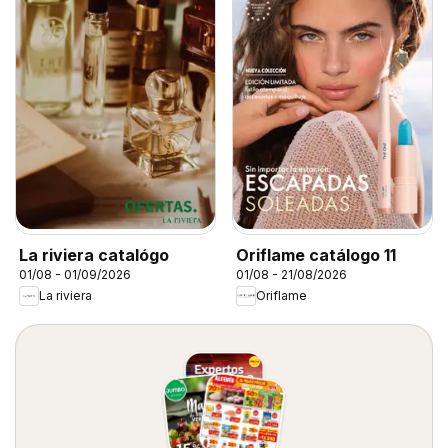
La riviera catalógo
Oriflame catálogo 11
01/08 - 01/09/2026
01/08 - 21/08/2026
La riviera
Oriflame