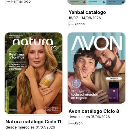
FarmaTodo
Yanbal catálogo
18/07 - 14/08/2026
Yanbal
Avon catálogo Ciclo 8
desde lunes 15/06/2026
Natura catálogo Ciclo 11
Avon
desde miércoles 01/07/2026