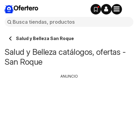
Ofertero
Salud y Belleza San Roque
Salud y Belleza catálogos, ofertas -
San Roque
ANUNCIO