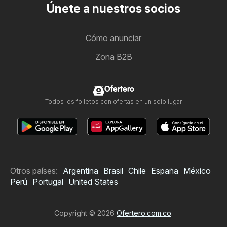
Únete a nuestros socios
Cómo anunciar
Zona B2B
Ofertero
Todos los folletos con ofertas en un solo lugar
Otros países:
Argentina
Brasil
Chile
España
México
Perú
Portugal
United States
Copyright © 2026
Ofertero.com.co
.