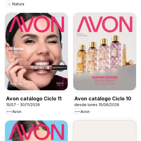
Natura
Avon catálogo Ciclo 11
Avon catálogo Ciclo 10
15/07 - 30/11/2026
desde lunes 15/06/2026
Avon
Avon