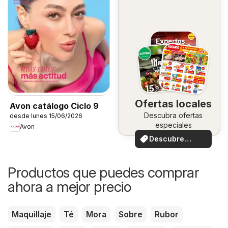
Ofertas locales
Avon catálogo Ciclo 9
Descubra ofertas
desde lunes 15/06/2026
especiales
Avon
Descubre
ofertas
Productos que puedes comprar
ahora a mejor precio
Maquillaje
Té
Mora
Sobre
Rubor