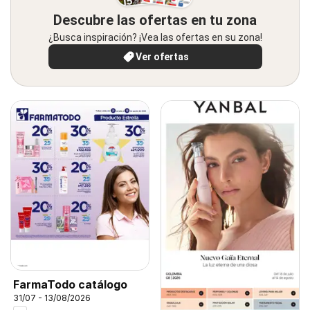
Descubre las ofertas en tu zona
¿Busca inspiración? ¡Vea las ofertas en su zona!
Ver ofertas
FarmaTodo catálogo
31/07 - 13/08/2026