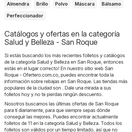
Almendra
Brillo
Polvo
Máscara
Bálsamo
Perfeccionador
Catálogos y ofertas en la categoría
Salud y Belleza - San Roque
Si estás buscando los más recientes folletos y catálogos
de la categoría Salud y Belleza en San Roque, entonces
estás en el lugar correcto! En nuestro sitio web
San
Roque - Ofertero.com.co
, puedes encontrar toda la
información sobre rebajas en San Roque. Las tiendas más
populares de la ciudad son . Dale una mirada a sus
folletos hoy y no te pierdas ningún descuento.
Nosotros buscamos las últimas ofertas de San Roque
para tí diariamente, para que siempre sepas dónde
conseguir las mejores. Puedes encontrar actualmente
folletos de 11 en la categoría Salud y Belleza. Todos los
folletos son válidos por un tiempo limitado, así que no