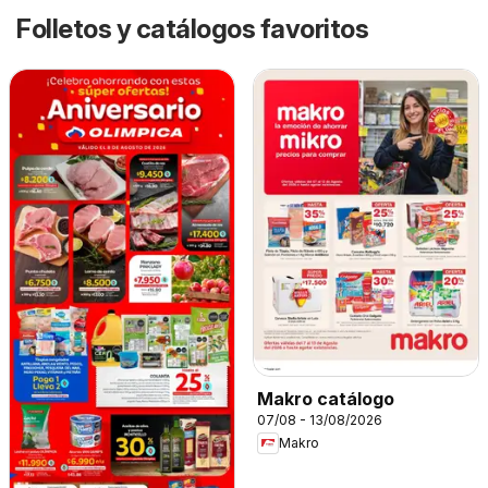
Folletos y catálogos favoritos
Makro catálogo
07/08 - 13/08/2026
Makro