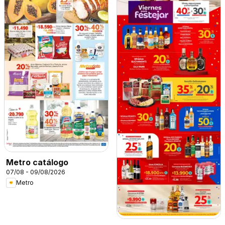
Metro catálogo
07/08 - 09/08/2026
Metro