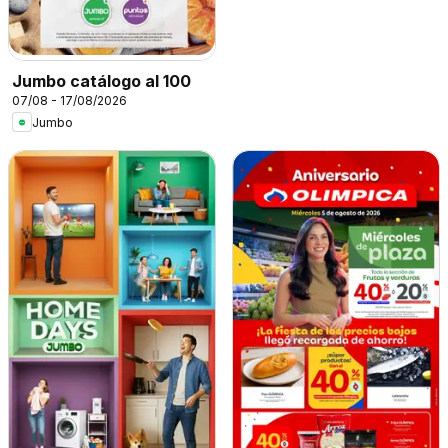
Jumbo catálogo al 100
07/08 - 17/08/2026
Jumbo