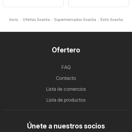
Inicio
Ofertas Soacha
Supermercados Soacha
Éxito Soacha
Ofertero
FAQ
Contacto
Lista de comercios
Lista de productos
Únete a nuestros socios