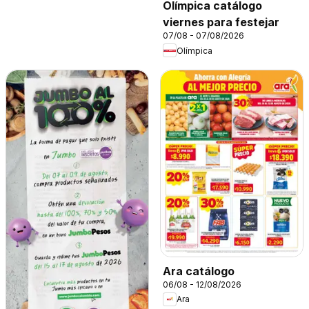
Olímpica catálogo
viernes para festejar
07/08 - 07/08/2026
Olímpica
Ara catálogo
06/08 - 12/08/2026
Ara