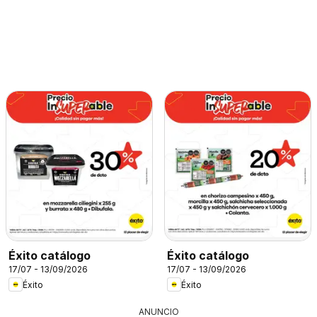
Éxito catálogo
Éxito catálogo
17/07 - 13/09/2026
17/07 - 13/09/2026
Éxito
Éxito
ANUNCIO