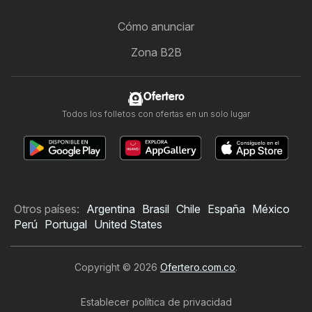
Cómo anunciar
Zona B2B
Ofertero
Todos los folletos con ofertas en un solo lugar
Otros países:
Argentina
Brasil
Chile
España
México
Perú
Portugal
United States
Copyright © 2026
Ofertero.com.co
.
Establecer política de privacidad