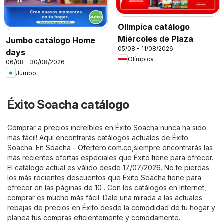
Olímpica catálogo
Miércoles de Plaza
Jumbo catálogo Home
05/08 - 11/08/2026
days
Olímpica
06/08 - 30/08/2026
Jumbo
Éxito Soacha catálogo
Comprar a precios increíbles en Éxito Soacha nunca ha sido
más fácil! Aquí encontrarás catálogos actuales de Éxito
Soacha. En
Soacha - Ofertero.com.co
,siempre encontrarás las
más recientes ofertas especiales que Éxito tiene para ofrecer.
El catálogo actual es válido desde 17/07/2026. No te pierdas
los más recientes descuentos que Éxito Soacha tiene para
ofrecer en las páginas de 10 . Con los catálogos en Internet,
comprar es mucho más fácil. Dale una mirada a las actuales
rebajas de precios en Éxito desde la comodidad de tu hogar y
planea tus compras eficientemente y comodamente.