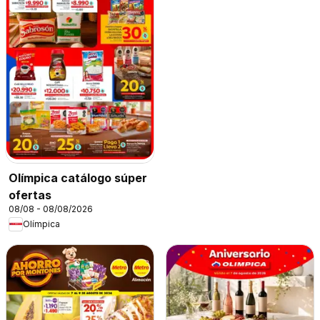
Olímpica catálogo súper
ofertas
08/08 - 08/08/2026
Olímpica