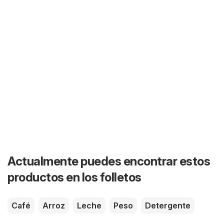
Actualmente puedes encontrar estos
productos en los folletos
Café
Arroz
Leche
Peso
Detergente