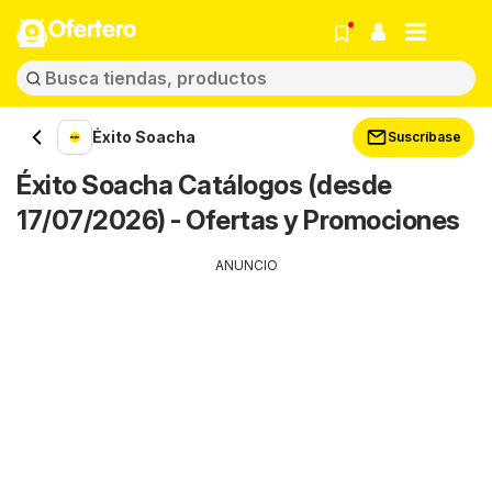
Ofertero
Éxito Soacha
Suscríbase
Éxito Soacha Catálogos (desde
17/07/2026) - Ofertas y Promociones
ANUNCIO