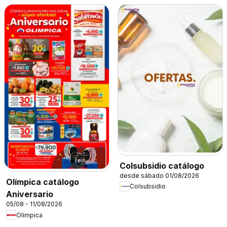
Colsubsidio catálogo
desde sábado 01/08/2026
Olímpica catálogo
Colsubsidio
Aniversario
05/08 - 11/08/2026
Olímpica