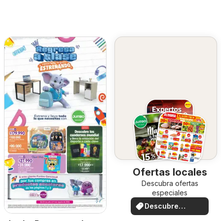
Ofertas locales
Descubra ofertas
especiales
Descubre
ofertas