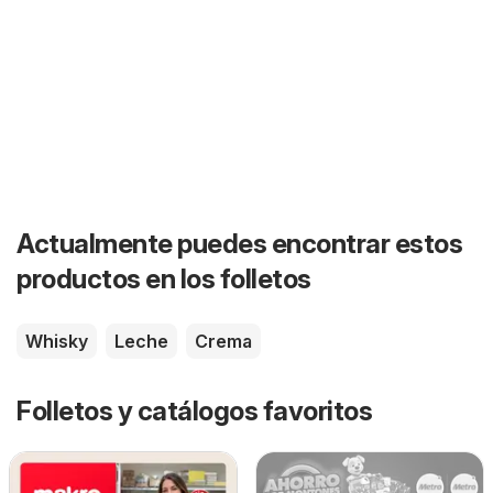
Actualmente puedes encontrar estos
productos en los folletos
Whisky
Leche
Crema
Folletos y catálogos favoritos