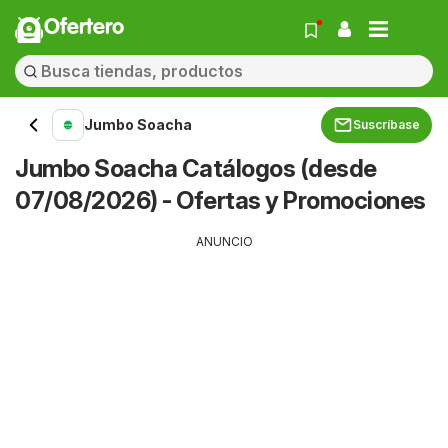
Ofertero
Jumbo Soacha
Suscríbase
Jumbo Soacha Catálogos (desde
07/08/2026) - Ofertas y Promociones
ANUNCIO