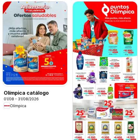
Olímpica catálogo
01/08 - 31/08/2026
Olímpica