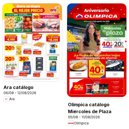
Ara catálogo
06/08 - 12/08/2026
Ara
Olímpica catálogo
Miércoles de Plaza
05/08 - 11/08/2026
Olímpica