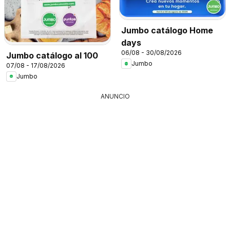
Jumbo catálogo Home
days
06/08 - 30/08/2026
Jumbo catálogo al 100
Jumbo
07/08 - 17/08/2026
Jumbo
ANUNCIO