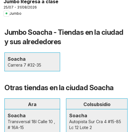
Jumbo Regresa a clase
25/07 - 31/08/2026
Jumbo
Jumbo Soacha - Tiendas en la ciudad
y sus alrededores
Soacha
Carrera 7 #32-35
Otras tiendas en la ciudad Soacha
Ara
Colsubsidio
Soacha
Soacha
Transversal 18I Calle 10 ,
Autopista Sur Cra 4 #15-85
# 16A-15
Lc 12 Lote 2