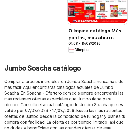
Olímpica catálogo Más
puntos, más ahorro
01/08 - 15/08/2026
Olímpica
Jumbo Soacha catálogo
Comprar a precios increíbles en Jumbo Soacha nunca ha sido
más fácil! Aquí encontrarás catálogos actuales de Jumbo
Soacha. En
Soacha - Ofertero.com.co
,siempre encontrarás las
más recientes ofertas especiales que Jumbo tiene para
ofrecer. Consulta el actual catálogo de Jumbo Soacha que es
válido por 07/08/2026 - 17/08/2026 .Busca las más recientes
ofertas de Jumbo desde la comodidad de tu hogar y planea tu
compra con facilidad. La oferta es por tiempo limitado, así que
no dudes y benefíciate con las grandes ofertas de esta