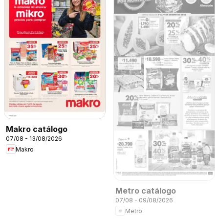
Makro catálogo
07/08 - 13/08/2026
Makro
Metro catálogo
07/08 - 09/08/2026
Metro