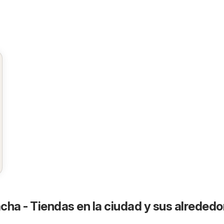
cha - Tiendas en la ciudad y sus alrededo