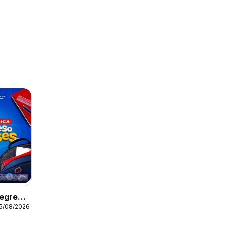
Regreso
15/08/2026