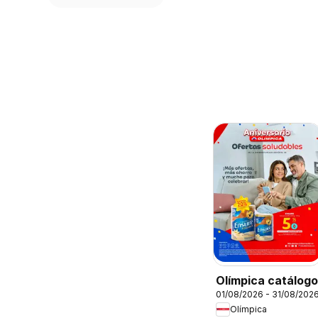
Olímpica catálogo
01/08/2026 - 31/08/202
Olímpica