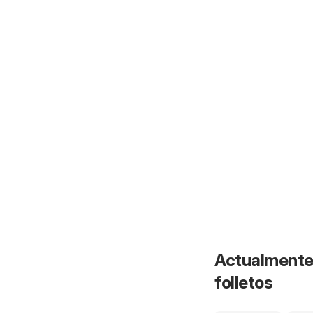
Actualmente 
folletos