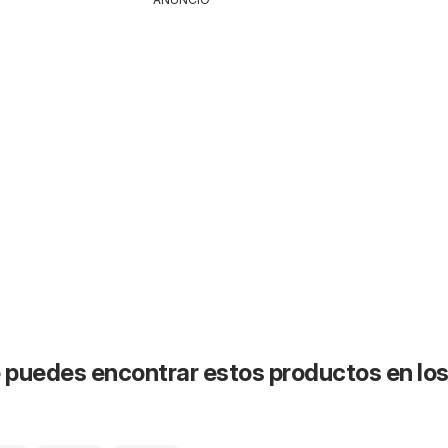
puedes encontrar estos productos en lo