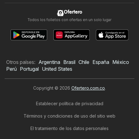
Ofertero
Todos los folletos con ofertas en un solo lugar
Otros países:
Argentina
Brasil
Chile
España
México
Perú
Portugal
United States
Copyright © 2026
Ofertero.com.co
.
Establecer política de privacidad
Términos y condiciones de uso del sitio web
El tratamiento de los datos personales