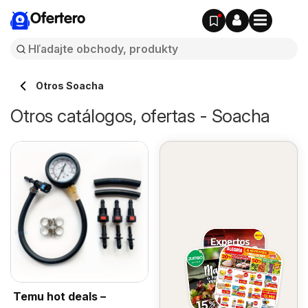
Ofertero
Otros Soacha
Otros catálogos, ofertas - Soacha
Temu hot deals –