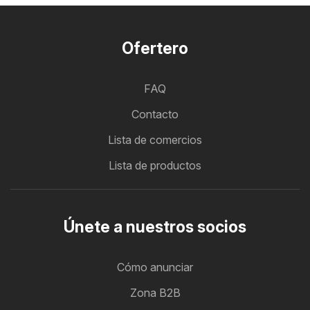
Ofertero
FAQ
Contacto
Lista de comercios
Lista de productos
Únete a nuestros socios
Cómo anunciar
Zona B2B