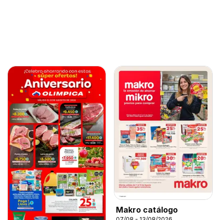
Makro catálogo
07/08 - 13/08/2026