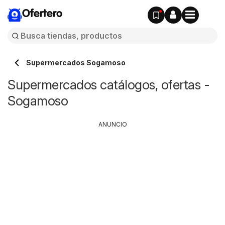
Ofertero
Supermercados Sogamoso
Supermercados catálogos, ofertas -
Sogamoso
ANUNCIO