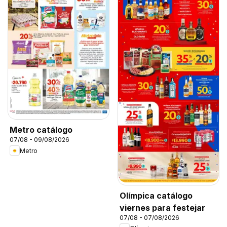
Metro catálogo
07/08 - 09/08/2026
Metro
Olímpica catálogo
viernes para festejar
07/08 - 07/08/2026