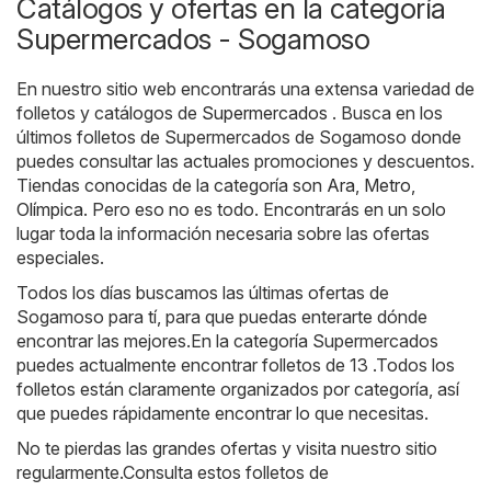
Catálogos y ofertas en la categoría
Supermercados - Sogamoso
En nuestro sitio web encontrarás una extensa variedad de
folletos y catálogos de
Supermercados
. Busca en los
últimos folletos de Supermercados de Sogamoso donde
puedes consultar las actuales promociones y descuentos.
Tiendas conocidas de la categoría son
Ara
,
Metro
,
Olímpica
. Pero eso no es todo. Encontrarás en un solo
lugar toda la información necesaria sobre las ofertas
especiales.
Todos los días buscamos las últimas ofertas de
Sogamoso para tí, para que puedas enterarte dónde
encontrar las mejores.En la categoría Supermercados
puedes actualmente encontrar folletos de 13 .Todos los
folletos están claramente organizados por categoría, así
que puedes rápidamente encontrar lo que necesitas.
No te pierdas las grandes ofertas y visita nuestro sitio
regularmente.Consulta estos folletos de