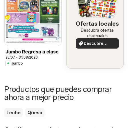
Ofertas locales
Descubra ofertas
especiales
Descubre
ofertas
Jumbo Regresa a clase
25/07 - 31/08/2026
Jumbo
Productos que puedes comprar
ahora a mejor precio
Leche
Queso