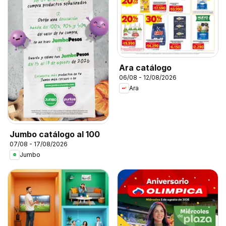
Ara catálogo
06/08 - 12/08/2026
Ara
Jumbo catálogo al 100
07/08 - 17/08/2026
Jumbo