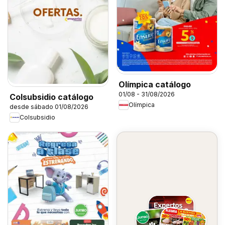
Olímpica catálogo
01/08 - 31/08/2026
Colsubsidio catálogo
Olímpica
desde sábado 01/08/2026
Colsubsidio