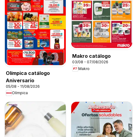
Makro catálogo
03/08 - 07/08/2026
Makro
Olímpica catálogo
Aniversario
05/08 - 11/08/2026
Olímpica