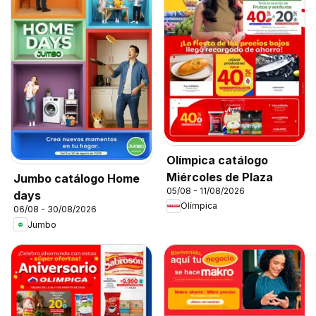
Olímpica catálogo
Miércoles de Plaza
Jumbo catálogo Home
05/08 - 11/08/2026
days
Olímpica
06/08 - 30/08/2026
Jumbo