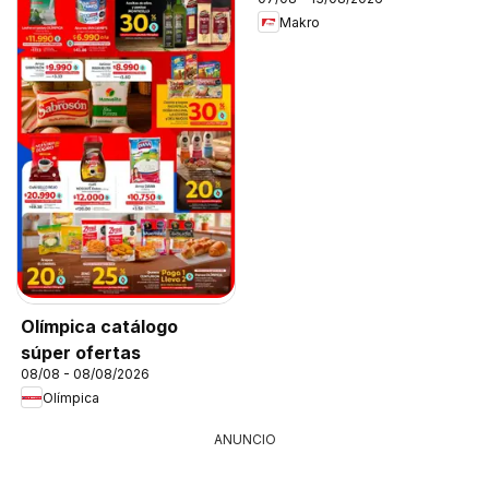
Makro
Olímpica catálogo
súper ofertas
08/08 - 08/08/2026
Olímpica
ANUNCIO