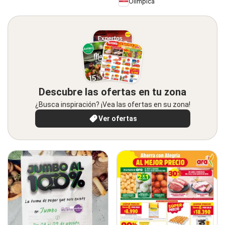
Olímpica
Descubre las ofertas en tu zona
¿Busca inspiración? ¡Vea las ofertas en su zona!
Ver ofertas