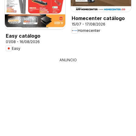
Homecenter catálogo
15/07 - 17/08/2026
Homecenter
Easy catálogo
01/08 - 16/08/2026
Easy
ANUNCIO