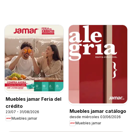
Muebles jamar Feria del
crédito
Muebles jamar catálogo
23/07 - 31/08/2026
desde miércoles 03/06/2026
Muebles jamar
Muebles jamar