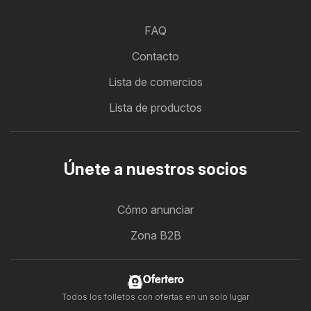
FAQ
Contacto
Lista de comercios
Lista de productos
Únete a nuestros socios
Cómo anunciar
Zona B2B
Ofertero
Todos los folletos con ofertas en un solo lugar