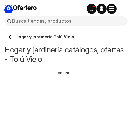
Ofertero
Hogar y jardinería Tolú Viejo
Hogar y jardinería catálogos, ofertas
- Tolú Viejo
ANUNCIO