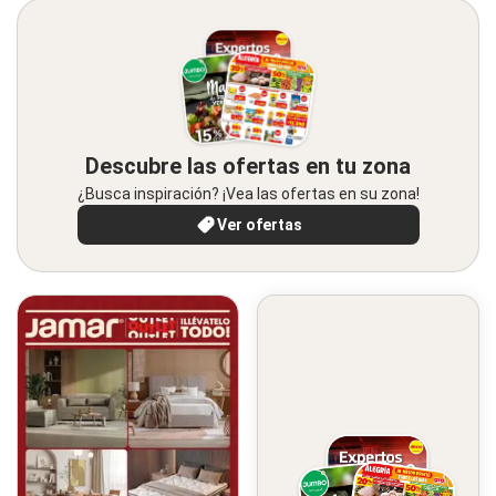
Descubre las ofertas en tu zona
¿Busca inspiración? ¡Vea las ofertas en su zona!
Ver ofertas