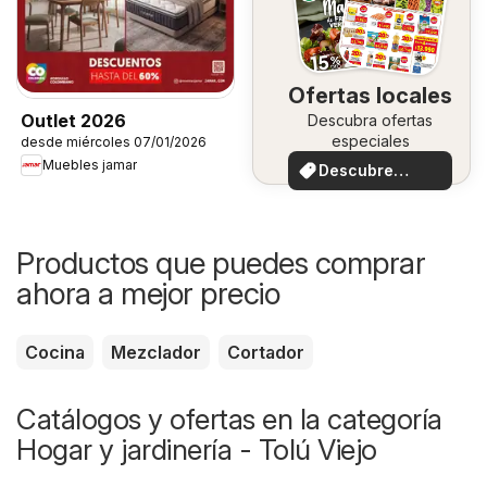
Ofertas locales
Outlet 2026
Descubra ofertas
especiales
desde miércoles 07/01/2026
Muebles jamar
Descubre
ofertas
Productos que puedes comprar
ahora a mejor precio
Cocina
Mezclador
Cortador
Catálogos y ofertas en la categoría
Hogar y jardinería - Tolú Viejo