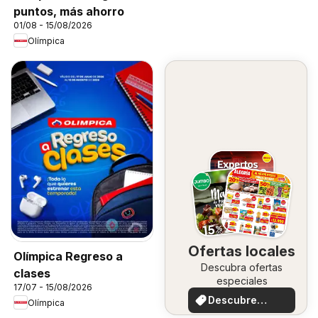
puntos, más ahorro
01/08 - 15/08/2026
Olímpica
Ofertas locales
Olímpica Regreso a
Descubra ofertas
clases
especiales
17/07 - 15/08/2026
Descubre
Olímpica
ofertas