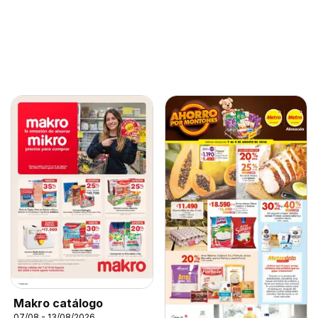
Makro catálogo
07/08 - 13/08/2026