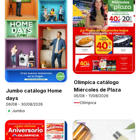
Olímpica catálogo
Miércoles de Plaza
Jumbo catálogo Home
05/08 - 11/08/2026
days
Olímpica
06/08 - 30/08/2026
Jumbo