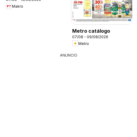
Makro
Metro catálogo
07/08 - 09/08/2026
Metro
ANUNCIO