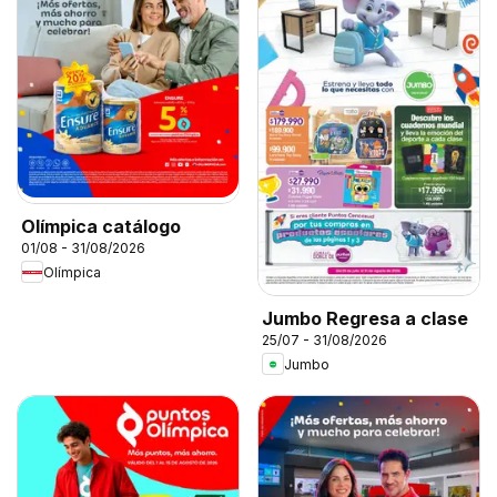
Olímpica catálogo
01/08 - 31/08/2026
Olímpica
Jumbo Regresa a clase
25/07 - 31/08/2026
Jumbo