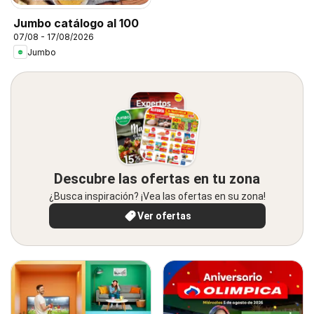
Jumbo catálogo al 100
07/08 - 17/08/2026
Jumbo
Descubre las ofertas en tu zona
¿Busca inspiración? ¡Vea las ofertas en su zona!
Ver ofertas