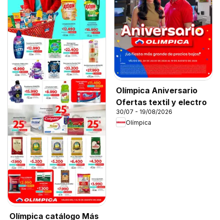
Olímpica Aniversario
Ofertas textil y electro
30/07 - 19/08/2026
Olímpica
Olímpica catálogo Más