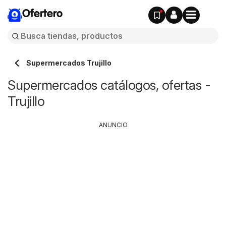
Ofertero
Supermercados Trujillo
Supermercados catálogos, ofertas -
Trujillo
ANUNCIO