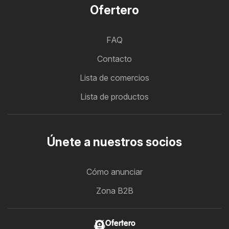
Ofertero
FAQ
Contacto
Lista de comercios
Lista de productos
Únete a nuestros socios
Cómo anunciar
Zona B2B
Ofertero