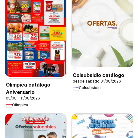
Colsubsidio catálogo
desde sábado 01/08/2026
Olímpica catálogo
Colsubsidio
Aniversario
05/08 - 11/08/2026
Olímpica