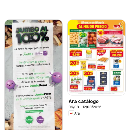
Ara catálogo
06/08 - 12/08/2026
Ara