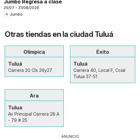
Jumbo Regresa a clase
25/07 - 31/08/2026
Jumbo
Otras tiendas en la ciudad Tuluá
Olímpica
Éxito
Tuluá
Tuluá
Carrera 20 Cls 26y27
Carrera 40, Local F, Ccial
Tulua 37-51
Ara
Tulua
Av Principal Carrera 28 A
- 79 # 25
ANUNCIO