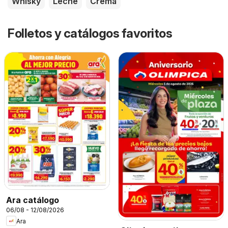
Whisky
Leche
Crema
Folletos y catálogos favoritos
Ara catálogo
06/08 - 12/08/2026
Ara