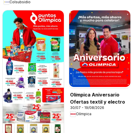
Colsubsidio
Olímpica Aniversario
Ofertas textil y electro
30/07 - 19/08/2026
Olímpica