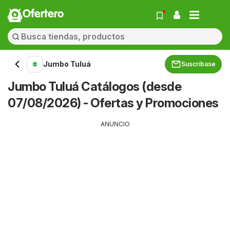
Ofertero
Jumbo Tuluá
Suscríbase
Jumbo Tuluá Catálogos (desde
07/08/2026) - Ofertas y Promociones
ANUNCIO