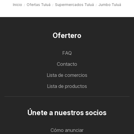
Inicio
Ofertas Tuluá
Supermercados Tuluá
Jumbo Tuluá
Ofertero
FAQ
Contacto
Lista de comercios
Lista de productos
Únete a nuestros socios
Cómo anunciar