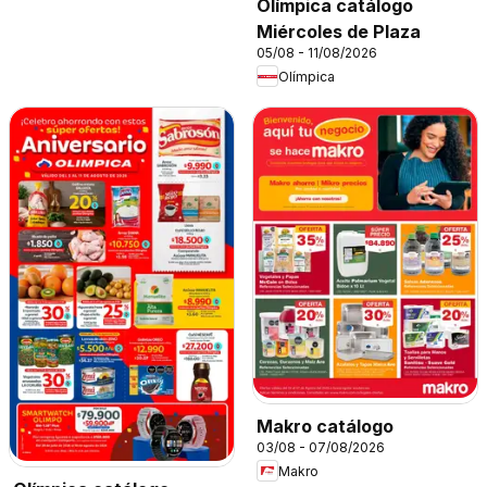
Olímpica catálogo
Miércoles de Plaza
05/08 - 11/08/2026
Olímpica
Makro catálogo
03/08 - 07/08/2026
Makro