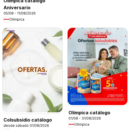
Olímpica catálogo
Aniversario
05/08 - 11/08/2026
Olímpica
Olímpica catálogo
01/08 - 31/08/2026
Colsubsidio catálogo
Olímpica
desde sábado 01/08/2026