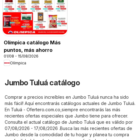
Olímpica catálogo Más
puntos, más ahorro
01/08 - 15/08/2026
Olímpica
Jumbo Tuluá catálogo
Comprar a precios increíbles en Jumbo Tuluá nunca ha sido
más fácil! Aquí encontrarás catálogos actuales de Jumbo Tuluá.
En
Tuluá - Ofertero.com.co
,siempre encontrarás las más
recientes ofertas especiales que Jumbo tiene para ofrecer.
Consulta el actual catálogo de Jumbo Tuluá que es válido por
07/08/2026 - 17/08/2026 .Busca las más recientes ofertas de
Jumbo desde la comodidad de tu hogar y planea tu compra