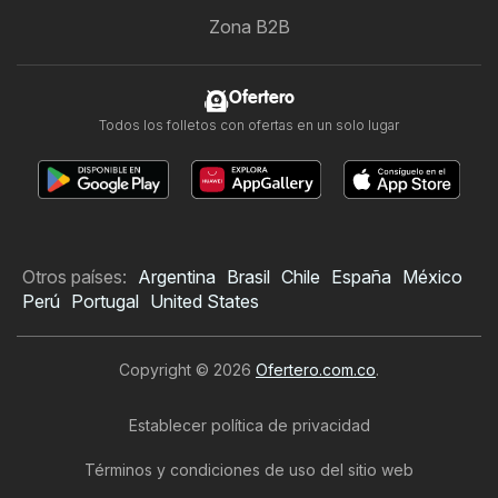
Zona B2B
Ofertero
Todos los folletos con ofertas en un solo lugar
Otros países:
Argentina
Brasil
Chile
España
México
Perú
Portugal
United States
Copyright © 2026
Ofertero.com.co
.
Establecer política de privacidad
Términos y condiciones de uso del sitio web