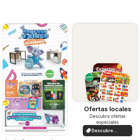
Ofertas locales
Descubra ofertas
especiales
Descubre
ofertas