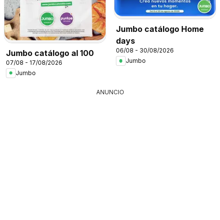
Jumbo catálogo Home
days
06/08 - 30/08/2026
Jumbo catálogo al 100
Jumbo
07/08 - 17/08/2026
Jumbo
ANUNCIO