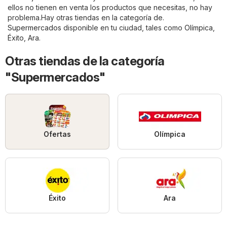
ellos no tienen en venta los productos que necesitas, no hay
problema.Hay otras tiendas en la categoría de.
Supermercados
disponible en tu ciudad, tales como
Olímpica
,
Éxito
,
Ara
.
Otras tiendas de la categoría
"Supermercados"
Ofertas
Olímpica
Éxito
Ara