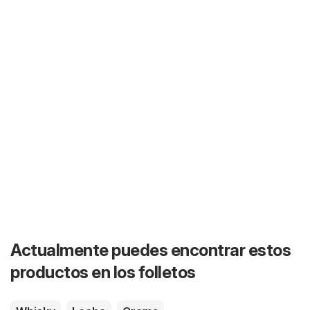
Actualmente puedes encontrar estos
productos en los folletos