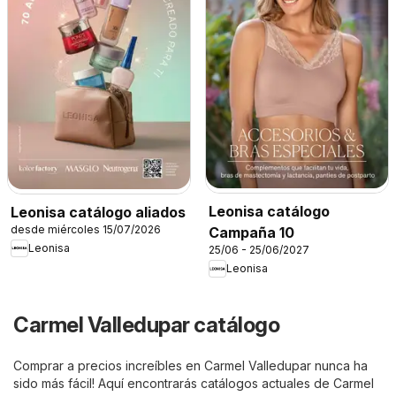
Leonisa catálogo
Leonisa catálogo aliados
desde miércoles 15/07/2026
Campaña 10
Leonisa
25/06 - 25/06/2027
Leonisa
Carmel Valledupar catálogo
Comprar a precios increíbles en Carmel Valledupar nunca ha
sido más fácil! Aquí encontrarás catálogos actuales de Carmel