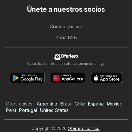
Únete a nuestros socios
Cómo anunciar
Zona B2B
Ofertero
Todos los folletos con ofertas en un solo lugar
Otros países:
Argentina
Brasil
Chile
España
México
Perú
Portugal
United States
Copyright © 2026
Ofertero.com.co
.