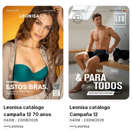
Leonisa catálogo
Leonisa catálogo
campaña 12 70 anos
Campaña 12
04/08 - 23/08/2026
04/08 - 23/08/2026
Leonisa
Leonisa