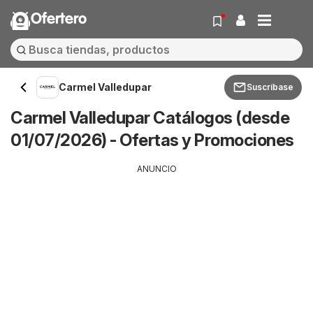
Ofertero
Carmel Valledupar
Suscríbase
Carmel Valledupar Catálogos (desde
01/07/2026) - Ofertas y Promociones
ANUNCIO