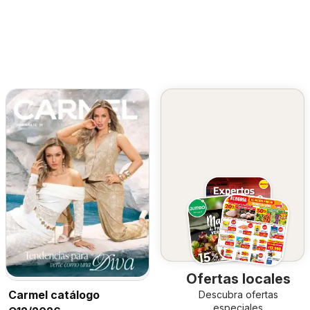
Ofertas locales
Carmel catálogo
Descubra ofertas
especiales