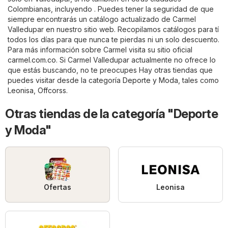
Colombianas, incluyendo . Puedes tener la seguridad de que
siempre encontrarás un catálogo actualizado de Carmel
Valledupar en nuestro sitio web. Recopilamos catálogos para tí
todos los días para que nunca te pierdas ni un solo descuento.
Para más información sobre Carmel visita su sitio oficial
carmel.com.co
. Si Carmel Valledupar actualmente no ofrece lo
que estás buscando, no te preocupes Hay otras tiendas que
puedes visitar desde la categoría
Deporte y Moda
, tales como
Leonisa
,
Offcorss
.
Otras tiendas de la categoría "Deporte
y Moda"
Ofertas
Leonisa