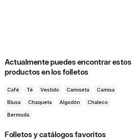
Actualmente puedes encontrar estos
productos en los folletos
Café
Té
Vestido
Camiseta
Camisa
Blusa
Chaqueta
Algodón
Chaleco
Bermuda
Folletos y catálogos favoritos