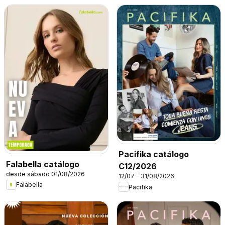
Pacifika catálogo
Falabella catálogo
C12/2026
desde sábado 01/08/2026
12/07 - 31/08/2026
Falabella
Pacifika