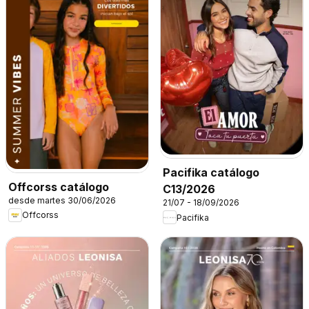
Pacifika catálogo
Offcorss catálogo
C13/2026
desde martes 30/06/2026
21/07 - 18/09/2026
Offcorss
Pacifika