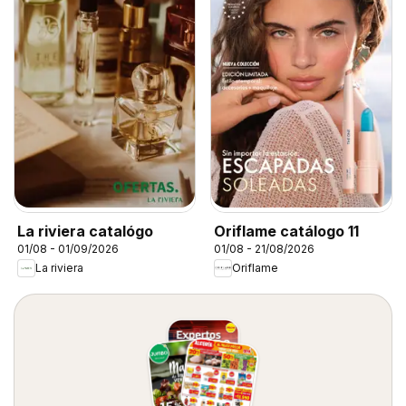
La riviera catalógo
Oriflame catálogo 11
01/08 - 01/09/2026
01/08 - 21/08/2026
La riviera
Oriflame