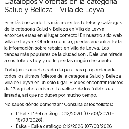
Catálogos y ofertas en la categoría
Salud y Belleza - Villa de Leyva
Si estás buscando los más recientes folletos y catálogos
de la categoría Salud y Belleza en Villa de Leyva,
entonces estás en el lugar correcto! En nuestro sitio web
Villa de Leyva - Ofertero.com.co
, puedes encontrar toda
la información sobre rebajas en Villa de Leyva. Las
tiendas más populares de la ciudad son . Dale una mirada
a sus folletos hoy y no te pierdas ningún descuento.
Trabajamos mucho cada día para para proporcionarte
todos los últimos folletos de la categoría Salud y Belleza
Villa de Leyva en un solo lugar .Puedes encontrar folletos
de 13 aquí ahora mismo. La validez de los folletos es
limitada, así que no dudes por mucho tiempo.
No sabes dónde comenzar? Consulta estos folletos:
L'Bel - L'Bel catálogo C12/2026 (07/08/2026 -
16/09/2026)
,
Ésika - Ésika catálogo C12/2026 (07/08/2026 -