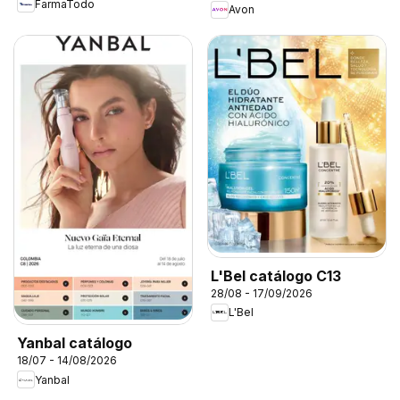
FarmaTodo
Avon
L'Bel catálogo C13
28/08 - 17/09/2026
L'Bel
Yanbal catálogo
18/07 - 14/08/2026
Yanbal