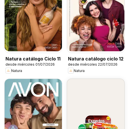
Natura catálogo Ciclo 11
Natura catálogo ciclo 12
desde miércoles 01/07/2026
desde miércoles 22/07/2026
Natura
Natura