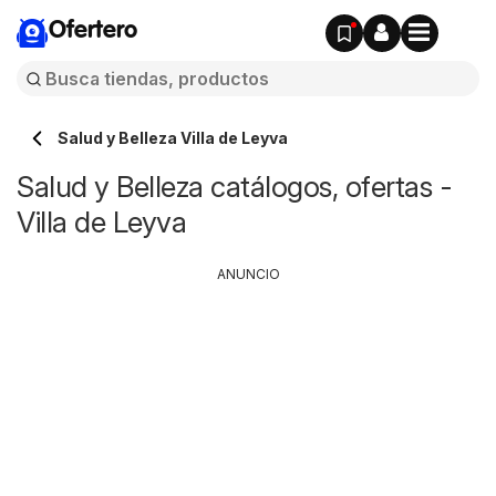
Ofertero
Salud y Belleza Villa de Leyva
Salud y Belleza catálogos, ofertas -
Villa de Leyva
ANUNCIO