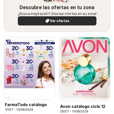
Descubre las ofertas en tu zona
¿Busca inspiración? ¡Vea las ofertas en su zona!
Ver ofertas
FarmaTodo catálogo
Avon catálogo ciclo 12
31/07 - 13/08/2026
29/07 - 11/08/2026