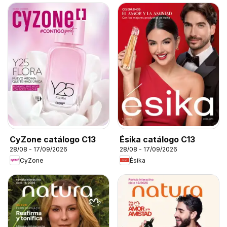
CyZone catálogo C13
Ésika catálogo C13
28/08 - 17/09/2026
28/08 - 17/09/2026
CyZone
Ésika