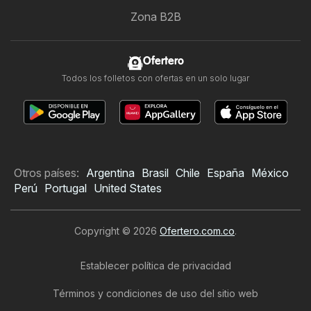
Zona B2B
Ofertero
Todos los folletos con ofertas en un solo lugar
Otros países:
Argentina
Brasil
Chile
España
México
Perú
Portugal
United States
Copyright © 2026
Ofertero.com.co
.
Establecer política de privacidad
Términos y condiciones de uso del sitio web