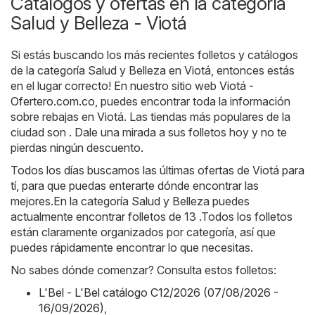
Catálogos y ofertas en la categoría
Salud y Belleza - Viotá
Si estás buscando los más recientes folletos y catálogos
de la categoría Salud y Belleza en Viotá, entonces estás
en el lugar correcto! En nuestro sitio web
Viotá -
Ofertero.com.co
, puedes encontrar toda la información
sobre rebajas en Viotá. Las tiendas más populares de la
ciudad son . Dale una mirada a sus folletos hoy y no te
pierdas ningún descuento.
Todos los días buscamos las últimas ofertas de Viotá para
tí, para que puedas enterarte dónde encontrar las
mejores.En la categoría Salud y Belleza puedes
actualmente encontrar folletos de 13 .Todos los folletos
están claramente organizados por categoría, así que
puedes rápidamente encontrar lo que necesitas.
No sabes dónde comenzar? Consulta estos folletos:
L'Bel - L'Bel catálogo C12/2026 (07/08/2026 -
16/09/2026)
,