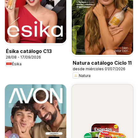
Ésika catálogo C13
28/08 - 17/09/2026
Natura catálogo Ciclo 11
Ésika
desde miércoles 01/07/2026
Natura