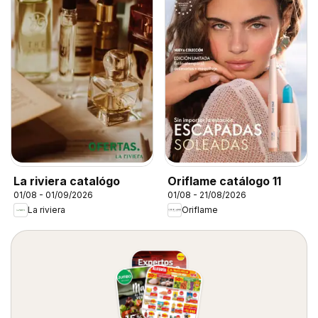
La riviera catalógo
Oriflame catálogo 11
01/08 - 01/09/2026
01/08 - 21/08/2026
La riviera
Oriflame