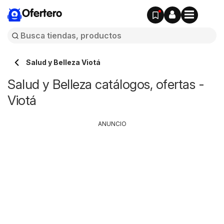
Ofertero
Salud y Belleza Viotá
Salud y Belleza catálogos, ofertas -
Viotá
ANUNCIO