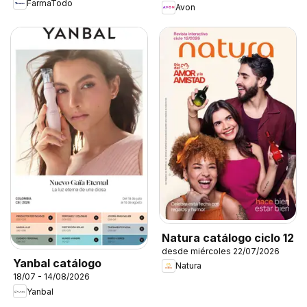
FarmaTodo
Avon
Natura catálogo ciclo 12
desde miércoles 22/07/2026
Yanbal catálogo
Natura
18/07 - 14/08/2026
Yanbal