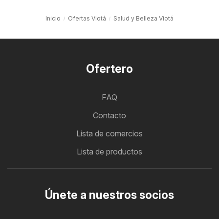
Inicio
Ofertas Viotá
Salud y Belleza Viotá
Ofertero
FAQ
Contacto
Lista de comercios
Lista de productos
Únete a nuestros socios