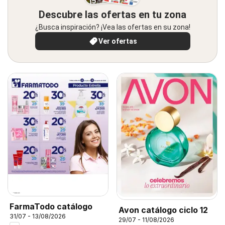
Descubre las ofertas en tu zona
¿Busca inspiración? ¡Vea las ofertas en su zona!
Ver ofertas
FarmaTodo catálogo
Avon catálogo ciclo 12
31/07 - 13/08/2026
29/07 - 11/08/2026