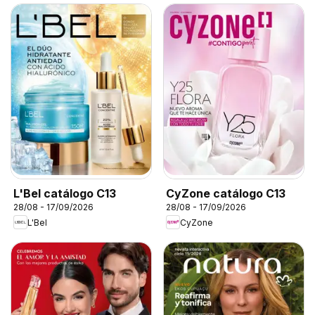
L'Bel catálogo C13
CyZone catálogo C13
28/08 - 17/09/2026
28/08 - 17/09/2026
L'Bel
CyZone