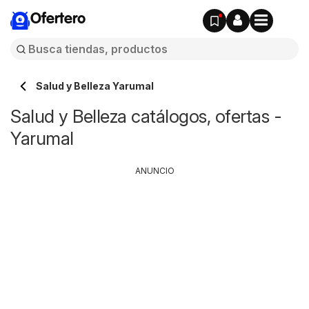
Ofertero
Salud y Belleza Yarumal
Salud y Belleza catálogos, ofertas -
Yarumal
ANUNCIO