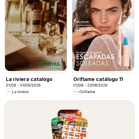
La riviera catalógo
Oriflame catálogo 11
01/08 - 01/09/2026
01/08 - 21/08/2026
La riviera
Oriflame