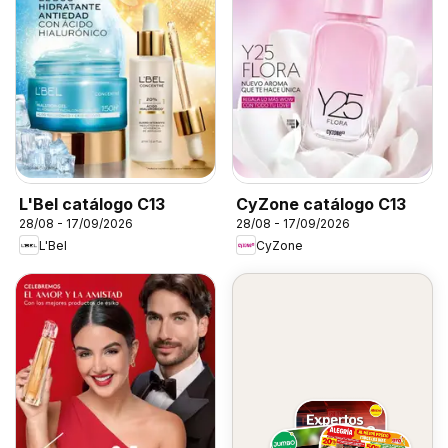
L'Bel catálogo C13
CyZone catálogo C13
28/08 - 17/09/2026
28/08 - 17/09/2026
L'Bel
CyZone