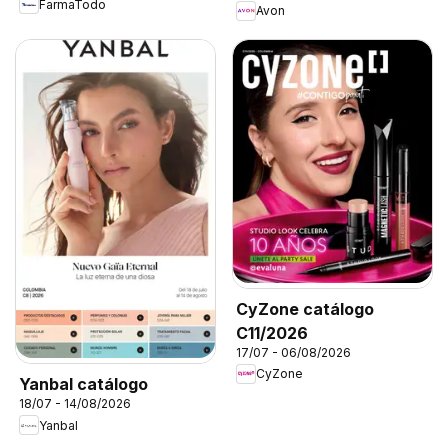
FarmaTodo
Avon
CyZone catálogo
C11/2026
17/07 - 06/08/2026
CyZone
Yanbal catálogo
18/07 - 14/08/2026
Yanbal