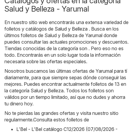
Catálogos y ofertas en la categoría
Salud y Belleza - Yarumal
En nuestro sitio web encontrarás una extensa variedad de
folletos y catálogos de
Salud y Belleza
. Busca en los
últimos folletos de Salud y Belleza de Yarumal donde
puedes consultar las actuales promociones y descuentos.
Tiendas conocidas de la categoría son . Pero eso no es
todo. Encontrarás en un solo lugar toda la información
necesaria sobre las ofertas especiales.
Nosotros buscamos las últimas ofertas de Yarumal para tí
diariamente, para que siempre sepas dónde conseguir las
mejores. Puedes encontrar actualmente folletos de 13 en
la categoría Salud y Belleza. Todos los folletos son
válidos por un tiempo limitado, así que no dudes y ahorra
tu dinero hoy.
No te pierdas las grandes ofertas y visita nuestro sitio
regularmente.Consulta estos folletos de
L'Bel - L'Bel catálogo C12/2026 (07/08/2026 -