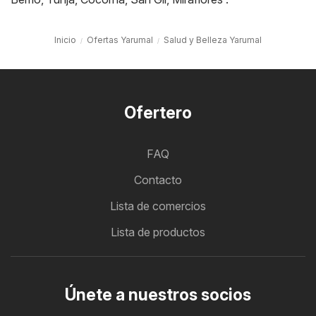
Inicio
Ofertas Yarumal
Salud y Belleza Yarumal
Ofertero
FAQ
Contacto
Lista de comercios
Lista de productos
Únete a nuestros socios