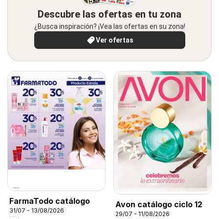
Descubre las ofertas en tu zona
¿Busca inspiración? ¡Vea las ofertas en su zona!
Ver ofertas
FarmaTodo catálogo
Avon catálogo ciclo 12
31/07 - 13/08/2026
29/07 - 11/08/2026