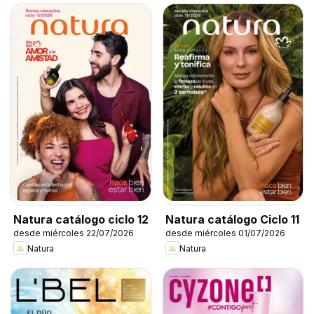
Natura catálogo ciclo 12
Natura catálogo Ciclo 11
desde miércoles 22/07/2026
desde miércoles 01/07/2026
Natura
Natura