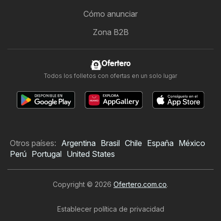
Cómo anunciar
Zona B2B
Ofertero
Todos los folletos con ofertas en un solo lugar
Otros países:
Argentina
Brasil
Chile
España
México
Perú
Portugal
United States
Copyright © 2026
Ofertero.com.co
.
Establecer política de privacidad