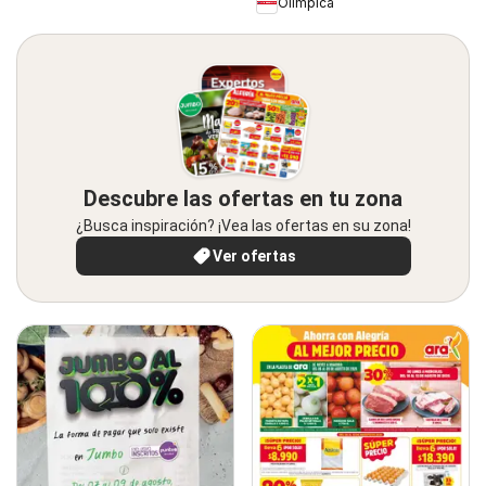
Olímpica
Descubre las ofertas en tu zona
¿Busca inspiración? ¡Vea las ofertas en su zona!
Ver ofertas