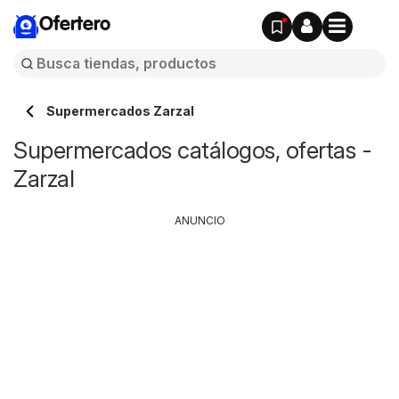
Ofertero
Supermercados Zarzal
Supermercados catálogos, ofertas -
Zarzal
ANUNCIO