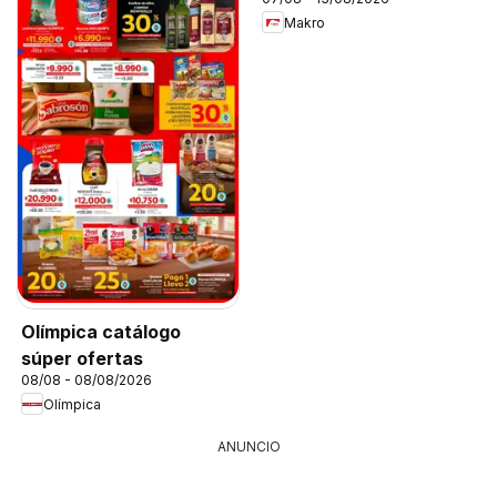
Makro
Olímpica catálogo
súper ofertas
08/08 - 08/08/2026
Olímpica
ANUNCIO