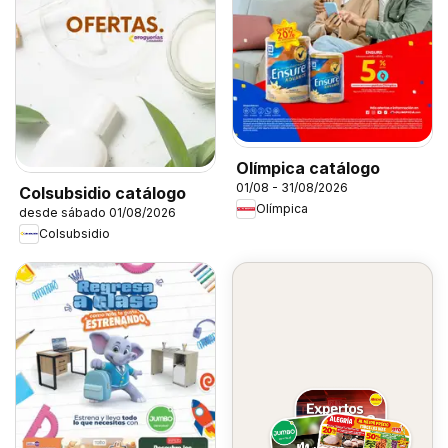
Olímpica catálogo
01/08 - 31/08/2026
Colsubsidio catálogo
Olímpica
desde sábado 01/08/2026
Colsubsidio