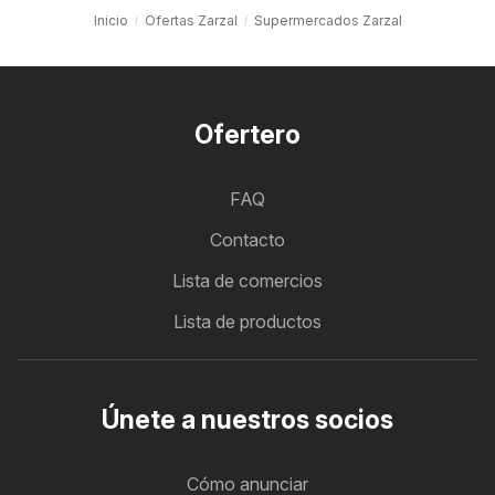
Inicio
Ofertas Zarzal
Supermercados Zarzal
Ofertero
FAQ
Contacto
Lista de comercios
Lista de productos
Únete a nuestros socios
Cómo anunciar