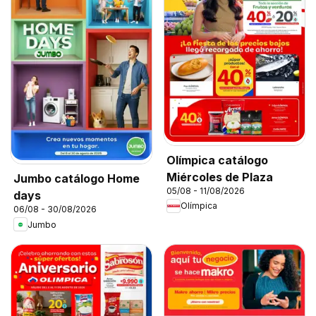
Olímpica catálogo
Miércoles de Plaza
Jumbo catálogo Home
05/08 - 11/08/2026
days
Olímpica
06/08 - 30/08/2026
Jumbo