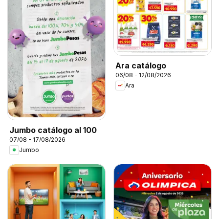
Ara catálogo
06/08 - 12/08/2026
Ara
Jumbo catálogo al 100
07/08 - 17/08/2026
Jumbo