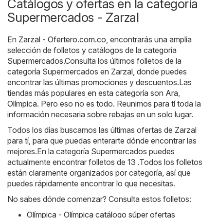
Catálogos y ofertas en la categoría
Supermercados - Zarzal
En
Zarzal - Ofertero.com.co
, encontrarás una amplia
selección de folletos y catálogos de la categoría
Supermercados
.Consulta los últimos folletos de la
categoría Supermercados en Zarzal, donde puedes
encontrar las últimas promociones y descuentos.Las
tiendas más populares en esta categoría son
Ara
,
Olímpica
. Pero eso no es todo. Reunimos para tí toda la
información necesaria sobre rebajas en un solo lugar.
Todos los días buscamos las últimas ofertas de Zarzal
para tí, para que puedas enterarte dónde encontrar las
mejores.En la categoría Supermercados puedes
actualmente encontrar folletos de 13 .Todos los folletos
están claramente organizados por categoría, así que
puedes rápidamente encontrar lo que necesitas.
No sabes dónde comenzar? Consulta estos folletos:
Olímpica - Olímpica catálogo súper ofertas