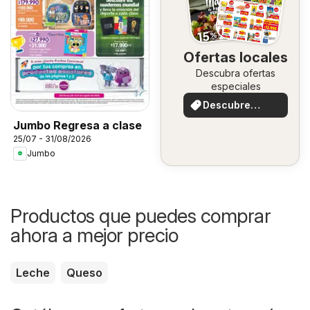
Ofertas locales
Descubra ofertas
especiales
Descubre
ofertas
Jumbo Regresa a clase
25/07 - 31/08/2026
Jumbo
Productos que puedes comprar
ahora a mejor precio
Leche
Queso