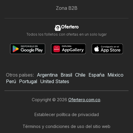
Zona B2B
Ofertero
Todos los folletos con ofertas en un solo lugar
Otros países:
Argentina
Brasil
Chile
España
México
Perú
Portugal
United States
Copyright © 2026
Ofertero.com.co
.
Establecer política de privacidad
Términos y condiciones de uso del sitio web