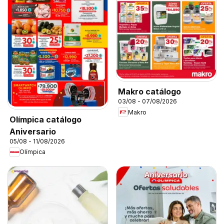
Makro catálogo
03/08 - 07/08/2026
Makro
Olímpica catálogo
Aniversario
05/08 - 11/08/2026
Olímpica