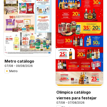
Metro catálogo
07/08 - 09/08/2026
Metro
Olímpica catálogo
viernes para festejar
07/08 - 07/08/2026