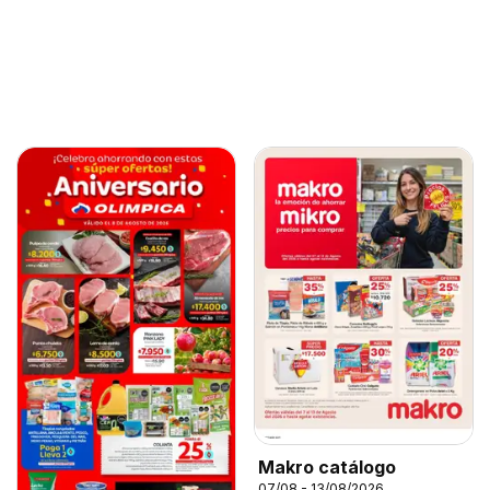
Makro catálogo
07/08 - 13/08/2026