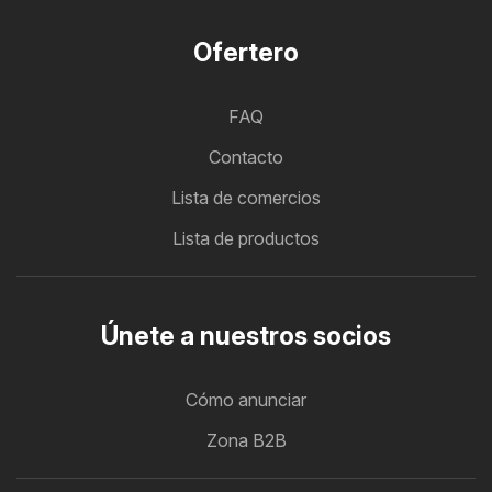
Ofertero
FAQ
Contacto
Lista de comercios
Lista de productos
Únete a nuestros socios
Cómo anunciar
Zona B2B