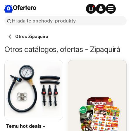
Ofertero
Otros Zipaquirá
Otros catálogos, ofertas - Zipaquirá
Temu hot deals –