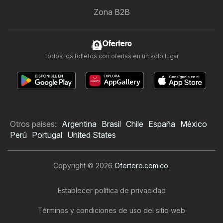
Zona B2B
Ofertero
Todos los folletos con ofertas en un solo lugar
Otros países:
Argentina
Brasil
Chile
España
México
Perú
Portugal
United States
Copyright © 2026
Ofertero.com.co
.
Establecer política de privacidad
Términos y condiciones de uso del sitio web