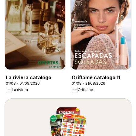
La riviera catalógo
Oriflame catálogo 11
01/08 - 01/09/2026
01/08 - 21/08/2026
La riviera
Oriflame