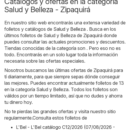
Catálogos y ofertas en la categoría
Salud y Belleza - Zipaquirá
En nuestro sitio web encontrarás una extensa variedad de
folletos y catálogos de
Salud y Belleza
. Busca en los
últimos folletos de Salud y Belleza de Zipaquirá donde
puedes consultar las actuales promociones y descuentos.
Tiendas conocidas de la categoría son . Pero eso no es
todo. Encontrarás en un solo lugar toda la información
necesaria sobre las ofertas especiales.
Nosotros buscamos las últimas ofertas de Zipaquirá para
tí diariamente, para que siempre sepas dónde conseguir
las mejores. Puedes encontrar actualmente folletos de 13
en la categoría Salud y Belleza. Todos los folletos son
válidos por un tiempo limitado, así que no dudes y ahorra
tu dinero hoy.
No te pierdas las grandes ofertas y visita nuestro sitio
regularmente.Consulta estos folletos de
L'Bel - L'Bel catálogo C12/2026 (07/08/2026 -