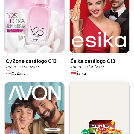
CyZone catálogo C13
Ésika catálogo C13
28/08 - 17/09/2026
28/08 - 17/09/2026
CyZone
Ésika