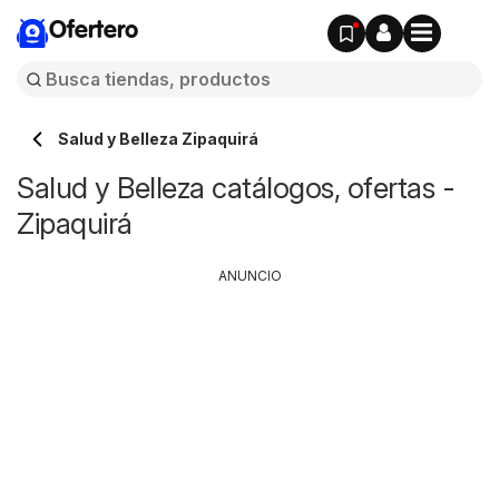
Ofertero
Salud y Belleza Zipaquirá
Salud y Belleza catálogos, ofertas -
Zipaquirá
ANUNCIO