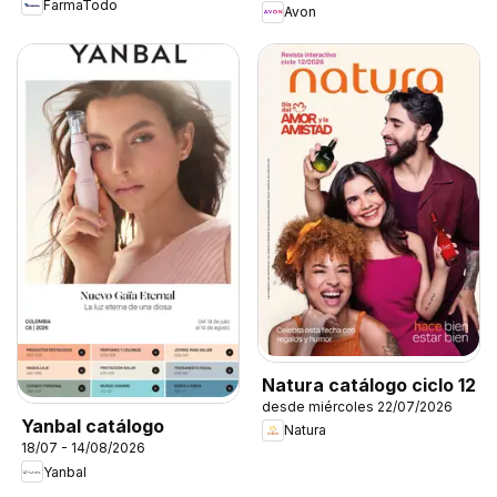
FarmaTodo
Avon
Natura catálogo ciclo 12
desde miércoles 22/07/2026
Yanbal catálogo
Natura
18/07 - 14/08/2026
Yanbal