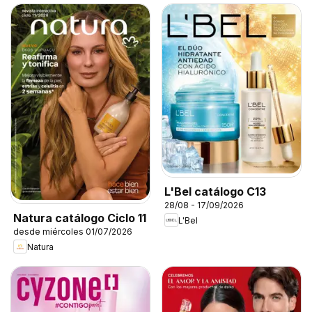
L'Bel catálogo C13
28/08 - 17/09/2026
Natura catálogo Ciclo 11
L'Bel
desde miércoles 01/07/2026
Natura