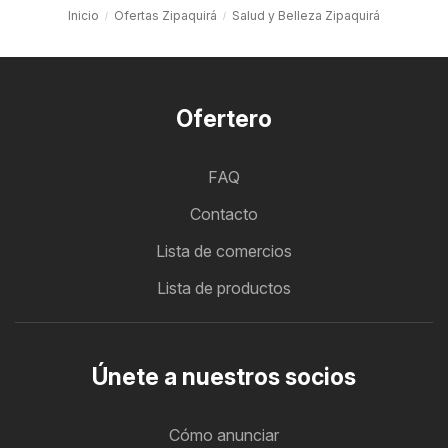
Inicio
Ofertas Zipaquirá
Salud y Belleza Zipaquirá
Ofertero
FAQ
Contacto
Lista de comercios
Lista de productos
Únete a nuestros socios
Cómo anunciar