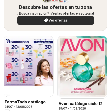
Descubre las ofertas en tu zona
¿Busca inspiración? ¡Vea las ofertas en su zona!
Ver ofertas
FarmaTodo catálogo
Avon catálogo ciclo 12
31/07 - 13/08/2026
29/07 - 11/08/2026