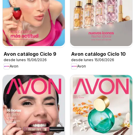
Avon catálogo Ciclo 9
Avon catálogo Ciclo 10
desde lunes 15/06/2026
desde lunes 15/06/2026
Avon
Avon