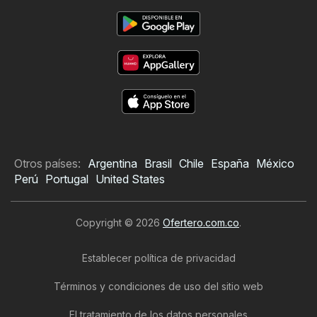
Otros países:
Argentina
Brasil
Chile
España
México
Perú
Portugal
United States
Copyright © 2026
Ofertero.com.co
.
Establecer política de privacidad
Términos y condiciones de uso del sitio web
El tratamiento de los datos personales