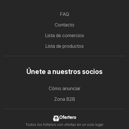
FAQ
Contacto
Lista de comercios
Lista de productos
Únete a nuestros socios
Cómo anunciar
Zona B2B
Ofertero
Todos los folletos con ofertas en un solo lugar