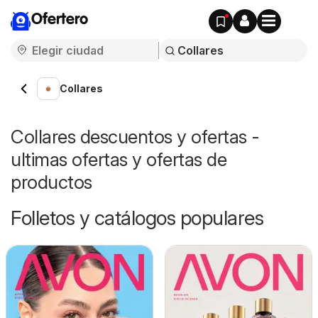
Ofertero
Collares
Collares descuentos y ofertas -
ultimas ofertas y ofertas de
productos
Folletos y catálogos populares